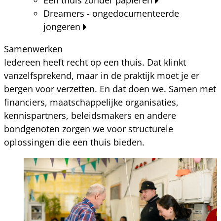
Dreamers - ongedocumenteerde
jongeren
Samenwerken
Iedereen heeft recht op een thuis. Dat klinkt
vanzelfsprekend, maar in de praktijk moet je er
bergen voor verzetten. En dat doen we. Samen met
financiers, maatschappelijke organisaties,
kennispartners, beleidsmakers en andere
bondgenoten zorgen we voor structurele
oplossingen die een thuis bieden.