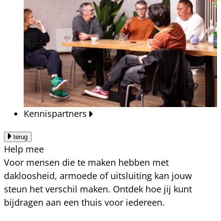
Kennispartners
terug
Help mee
Voor mensen die te maken hebben met
dakloosheid, armoede of uitsluiting kan jouw
steun het verschil maken. Ontdek hoe jij kunt
bijdragen aan een thuis voor iedereen.