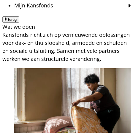
Mijn Kansfonds
terug
Wat we doen
Kansfonds richt zich op vernieuwende oplossingen
voor dak- en thuisloosheid, armoede en schulden
en sociale uitsluiting. Samen met vele partners
werken we aan structurele verandering.