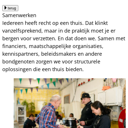
terug
Samenwerken
Iedereen heeft recht op een thuis. Dat klinkt
vanzelfsprekend, maar in de praktijk moet je er
bergen voor verzetten. En dat doen we. Samen met
financiers, maatschappelijke organisaties,
kennispartners, beleidsmakers en andere
bondgenoten zorgen we voor structurele
oplossingen die een thuis bieden.