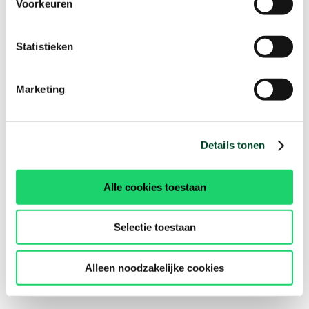
Voorkeuren
Statistieken
Marketing
Details tonen
Alle cookies toestaan
Selectie toestaan
Alleen noodzakelijke cookies