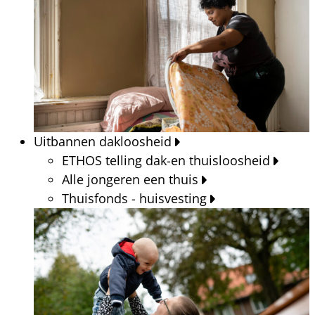
Uitbannen dakloosheid
ETHOS telling dak-en thuisloosheid
Alle jongeren een thuis
Thuisfonds - huisvesting