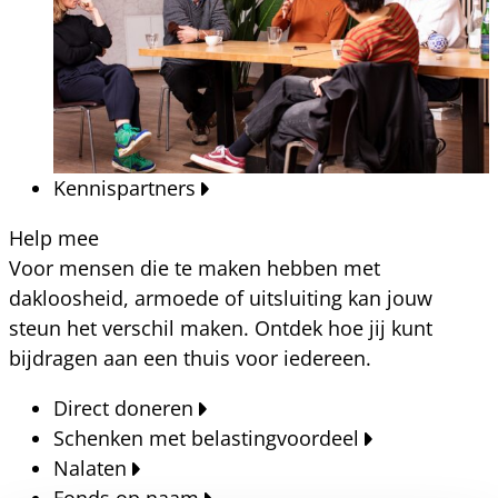
Kennispartners
Help mee
Voor mensen die te maken hebben met
dakloosheid, armoede of uitsluiting kan jouw
steun het verschil maken. Ontdek hoe jij kunt
bijdragen aan een thuis voor iedereen.
Direct doneren
Schenken met belastingvoordeel
Nalaten