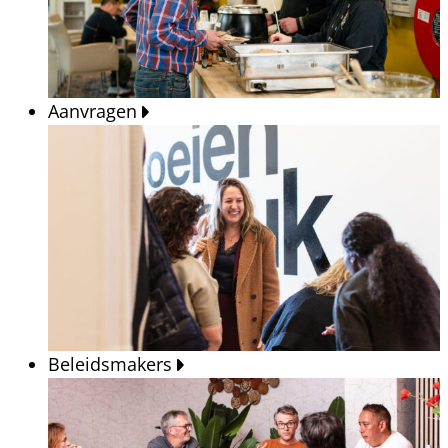
Aanvragen
Beleidsmakers