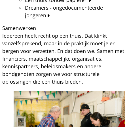
Dreamers - ongedocumenteerde
jongeren
Samenwerken
Iedereen heeft recht op een thuis. Dat klinkt
vanzelfsprekend, maar in de praktijk moet je er
bergen voor verzetten. En dat doen we. Samen met
financiers, maatschappelijke organisaties,
kennispartners, beleidsmakers en andere
bondgenoten zorgen we voor structurele
oplossingen die een thuis bieden.