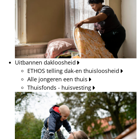
Uitbannen dakloosheid
ETHOS telling dak-en thuisloosheid
Alle jongeren een thuis
Thuisfonds - huisvesting