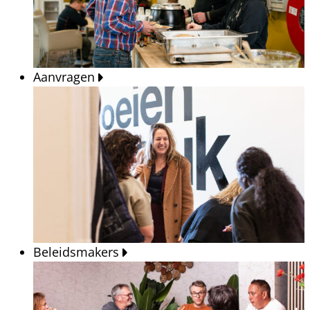
Aanvragen
Beleidsmakers