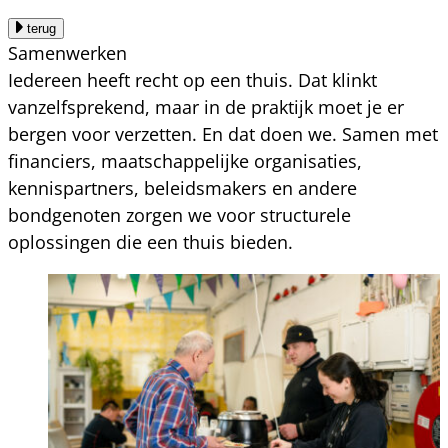
terug
Samenwerken
Iedereen heeft recht op een thuis. Dat klinkt
vanzelfsprekend, maar in de praktijk moet je er
bergen voor verzetten. En dat doen we. Samen met
financiers, maatschappelijke organisaties,
kennispartners, beleidsmakers en andere
bondgenoten zorgen we voor structurele
oplossingen die een thuis bieden.