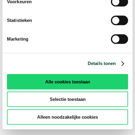
Voorkeuren
Statistieken
Marketing
Details tonen
Alle cookies toestaan
Selectie toestaan
Alleen noodzakelijke cookies