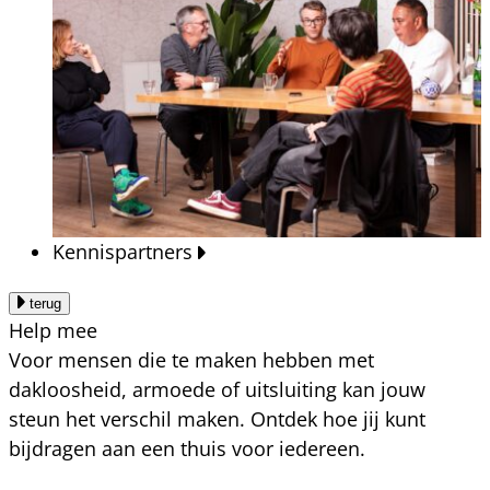
Kennispartners
terug
Help mee
Voor mensen die te maken hebben met
dakloosheid, armoede of uitsluiting kan jouw
steun het verschil maken. Ontdek hoe jij kunt
bijdragen aan een thuis voor iedereen.