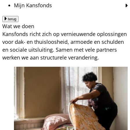
Mijn Kansfonds
terug
Wat we doen
Kansfonds richt zich op vernieuwende oplossingen
voor dak- en thuisloosheid, armoede en schulden
en sociale uitsluiting. Samen met vele partners
werken we aan structurele verandering.