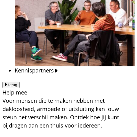
Kennispartners
terug
Help mee
Voor mensen die te maken hebben met
dakloosheid, armoede of uitsluiting kan jouw
steun het verschil maken. Ontdek hoe jij kunt
bijdragen aan een thuis voor iedereen.