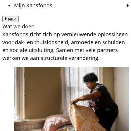
Mijn Kansfonds
terug
Wat we doen
Kansfonds richt zich op vernieuwende oplossingen
voor dak- en thuisloosheid, armoede en schulden
en sociale uitsluiting. Samen met vele partners
werken we aan structurele verandering.