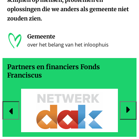
oplossingen die we anders als gemeente niet
zouden zien.
Gemeente
over het belang van het inloophuis
Partners en financiers Fonds
Franciscus
rige
Vol