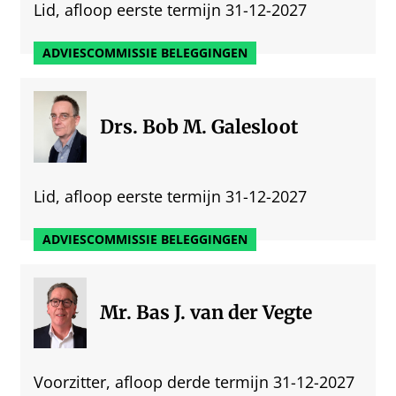
Lid, afloop eerste termijn 31-12-2027
ADVIESCOMMISSIE BELEGGINGEN
Drs. Bob M. Galesloot
Lid, afloop eerste termijn 31-12-2027
ADVIESCOMMISSIE BELEGGINGEN
Mr. Bas J. van der Vegte
Voorzitter, afloop derde termijn 31-12-2027