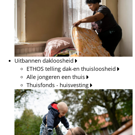
Uitbannen dakloosheid
ETHOS telling dak-en thuisloosheid
Alle jongeren een thuis
Thuisfonds - huisvesting