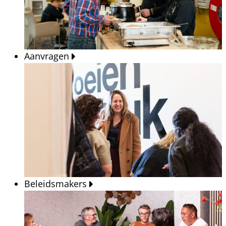
Aanvragen
Beleidsmakers