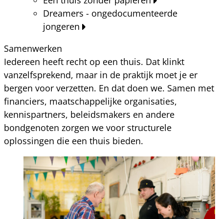
Dreamers - ongedocumenteerde
jongeren
Samenwerken
Iedereen heeft recht op een thuis. Dat klinkt
vanzelfsprekend, maar in de praktijk moet je er
bergen voor verzetten. En dat doen we. Samen met
financiers, maatschappelijke organisaties,
kennispartners, beleidsmakers en andere
bondgenoten zorgen we voor structurele
oplossingen die een thuis bieden.