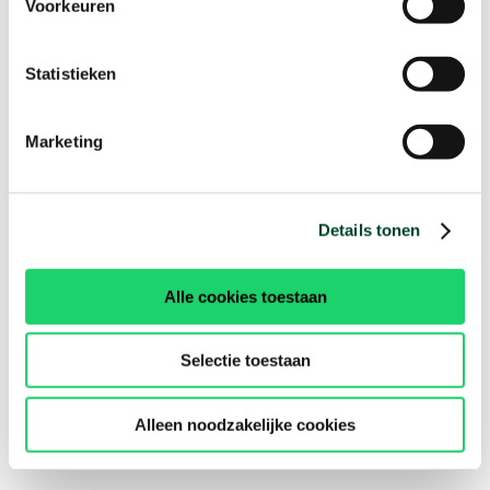
Voorkeuren
Statistieken
Marketing
Details tonen
Alle cookies toestaan
Selectie toestaan
Alleen noodzakelijke cookies