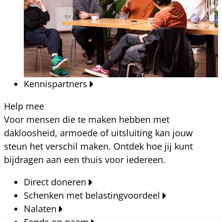
Kennispartners
Help mee
Voor mensen die te maken hebben met
dakloosheid, armoede of uitsluiting kan jouw
steun het verschil maken. Ontdek hoe jij kunt
bijdragen aan een thuis voor iedereen.
Direct doneren
Schenken met belastingvoordeel
Nalaten