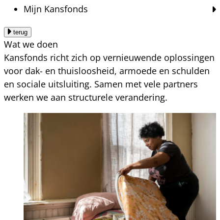
Mijn Kansfonds
terug
Wat we doen
Kansfonds richt zich op vernieuwende oplossingen
voor dak- en thuisloosheid, armoede en schulden
en sociale uitsluiting. Samen met vele partners
werken we aan structurele verandering.