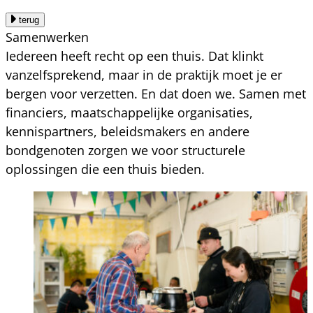
terug
Samenwerken
Iedereen heeft recht op een thuis. Dat klinkt
vanzelfsprekend, maar in de praktijk moet je er
bergen voor verzetten. En dat doen we. Samen met
financiers, maatschappelijke organisaties,
kennispartners, beleidsmakers en andere
bondgenoten zorgen we voor structurele
oplossingen die een thuis bieden.