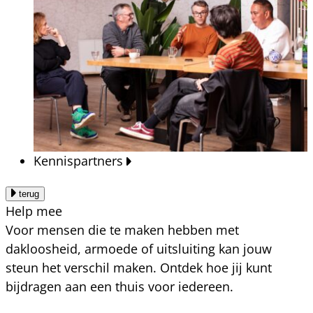
Kennispartners
terug
Help mee
Voor mensen die te maken hebben met
dakloosheid, armoede of uitsluiting kan jouw
steun het verschil maken. Ontdek hoe jij kunt
bijdragen aan een thuis voor iedereen.