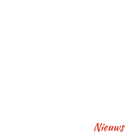
Nieuws