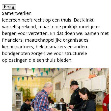
terug
Samenwerken
Iedereen heeft recht op een thuis. Dat klinkt
vanzelfsprekend, maar in de praktijk moet je er
bergen voor verzetten. En dat doen we. Samen met
financiers, maatschappelijke organisaties,
kennispartners, beleidsmakers en andere
bondgenoten zorgen we voor structurele
oplossingen die een thuis bieden.