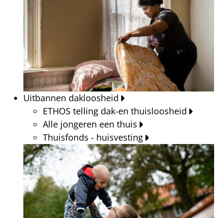
Uitbannen dakloosheid
ETHOS telling dak-en thuisloosheid
Alle jongeren een thuis
Thuisfonds - huisvesting