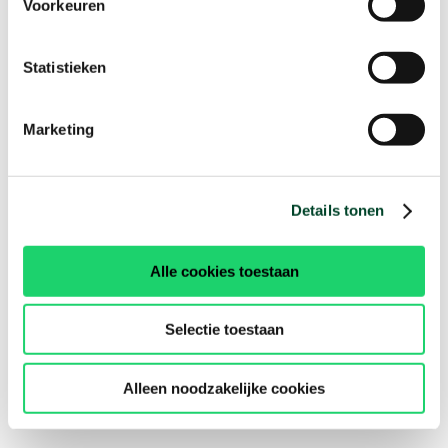
Voorkeuren
Statistieken
Marketing
Details tonen
Alle cookies toestaan
Selectie toestaan
Alleen noodzakelijke cookies