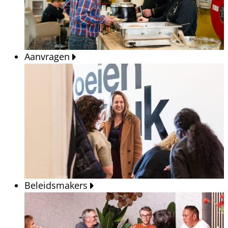
Aanvragen
Beleidsmakers