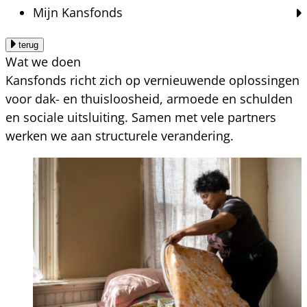
Mijn Kansfonds
terug
Wat we doen
Kansfonds richt zich op vernieuwende oplossingen
voor dak- en thuisloosheid, armoede en schulden
en sociale uitsluiting. Samen met vele partners
werken we aan structurele verandering.