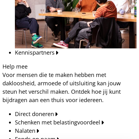
Kennispartners
Help mee
Voor mensen die te maken hebben met
dakloosheid, armoede of uitsluiting kan jouw
steun het verschil maken. Ontdek hoe jij kunt
bijdragen aan een thuis voor iedereen.
Direct doneren
Schenken met belastingvoordeel
Nalaten