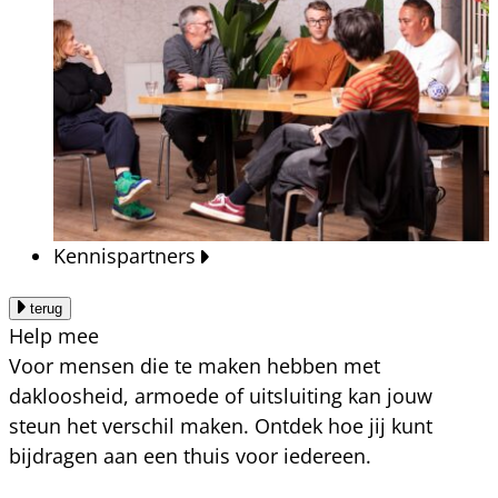
Kennispartners
terug
Help mee
Voor mensen die te maken hebben met
dakloosheid, armoede of uitsluiting kan jouw
steun het verschil maken. Ontdek hoe jij kunt
bijdragen aan een thuis voor iedereen.