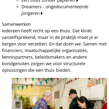
Dreamers - ongedocumenteerde
jongeren
Samenwerken
Iedereen heeft recht op een thuis. Dat klinkt
vanzelfsprekend, maar in de praktijk moet je er
bergen voor verzetten. En dat doen we. Samen met
financiers, maatschappelijke organisaties,
kennispartners, beleidsmakers en andere
bondgenoten zorgen we voor structurele
oplossingen die een thuis bieden.