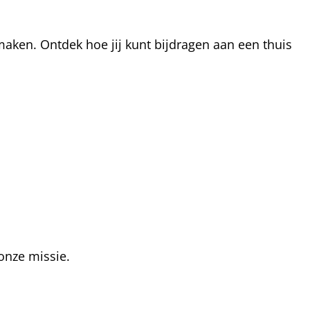
aken. Ontdek hoe jij kunt bijdragen aan een thuis
onze missie.