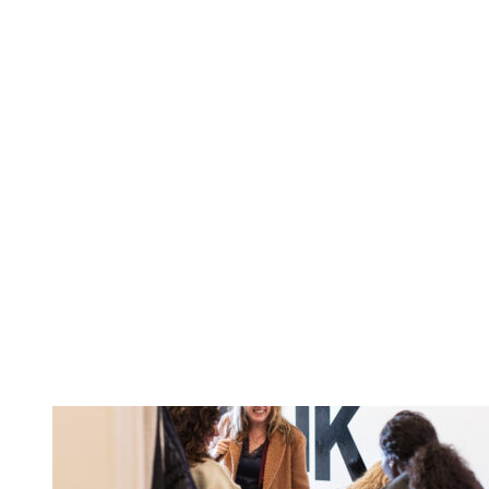
Aanvragen