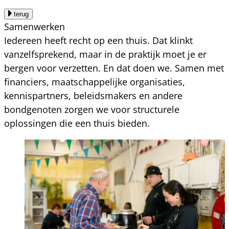
terug
Samenwerken
Iedereen heeft recht op een thuis. Dat klinkt
vanzelfsprekend, maar in de praktijk moet je er
bergen voor verzetten. En dat doen we. Samen met
financiers, maatschappelijke organisaties,
kennispartners, beleidsmakers en andere
bondgenoten zorgen we voor structurele
oplossingen die een thuis bieden.