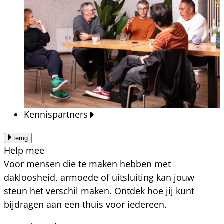
Kennispartners
terug
Help mee
Voor mensen die te maken hebben met
dakloosheid, armoede of uitsluiting kan jouw
steun het verschil maken. Ontdek hoe jij kunt
bijdragen aan een thuis voor iedereen.