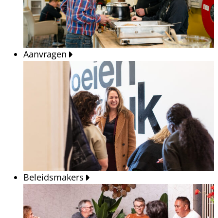
Aanvragen
Beleidsmakers