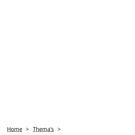
Home
Thema’s