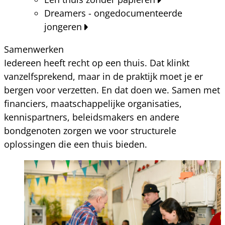
Dreamers - ongedocumenteerde
jongeren
Samenwerken
Iedereen heeft recht op een thuis. Dat klinkt
vanzelfsprekend, maar in de praktijk moet je er
bergen voor verzetten. En dat doen we. Samen met
financiers, maatschappelijke organisaties,
kennispartners, beleidsmakers en andere
bondgenoten zorgen we voor structurele
oplossingen die een thuis bieden.