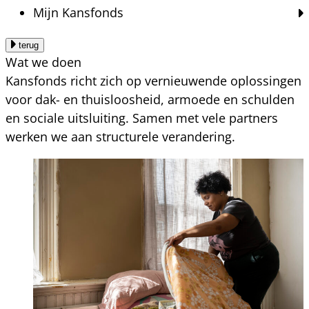
Mijn Kansfonds
terug
Wat we doen
Kansfonds richt zich op vernieuwende oplossingen
voor dak- en thuisloosheid, armoede en schulden
en sociale uitsluiting. Samen met vele partners
werken we aan structurele verandering.