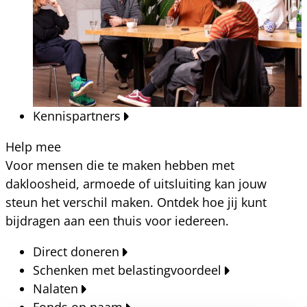
Kennispartners
Help mee
Voor mensen die te maken hebben met
dakloosheid, armoede of uitsluiting kan jouw
steun het verschil maken. Ontdek hoe jij kunt
bijdragen aan een thuis voor iedereen.
Direct doneren
Schenken met belastingvoordeel
Nalaten
Fonds op naam