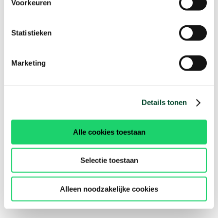
Voorkeuren
Statistieken
Marketing
Details tonen
Alle cookies toestaan
Selectie toestaan
Alleen noodzakelijke cookies