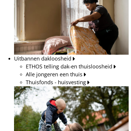
Uitbannen dakloosheid
ETHOS telling dak-en thuisloosheid
Alle jongeren een thuis
Thuisfonds - huisvesting