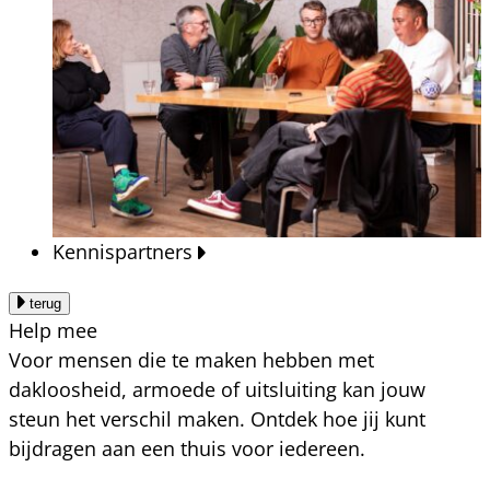
Kennispartners
terug
Help mee
Voor mensen die te maken hebben met
dakloosheid, armoede of uitsluiting kan jouw
steun het verschil maken. Ontdek hoe jij kunt
bijdragen aan een thuis voor iedereen.