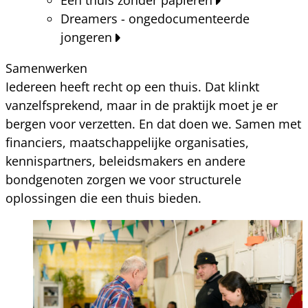
Dreamers - ongedocumenteerde
jongeren
Samenwerken
Iedereen heeft recht op een thuis. Dat klinkt
vanzelfsprekend, maar in de praktijk moet je er
bergen voor verzetten. En dat doen we. Samen met
financiers, maatschappelijke organisaties,
kennispartners, beleidsmakers en andere
bondgenoten zorgen we voor structurele
oplossingen die een thuis bieden.