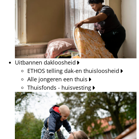
Uitbannen dakloosheid
ETHOS telling dak-en thuisloosheid
Alle jongeren een thuis
Thuisfonds - huisvesting