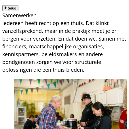
terug
Samenwerken
Iedereen heeft recht op een thuis. Dat klinkt
vanzelfsprekend, maar in de praktijk moet je er
bergen voor verzetten. En dat doen we. Samen met
financiers, maatschappelijke organisaties,
kennispartners, beleidsmakers en andere
bondgenoten zorgen we voor structurele
oplossingen die een thuis bieden.