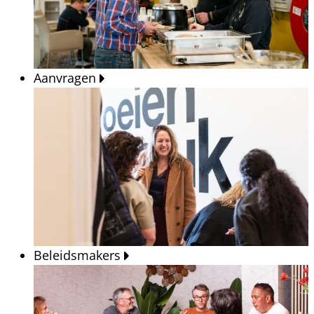
Aanvragen
Beleidsmakers