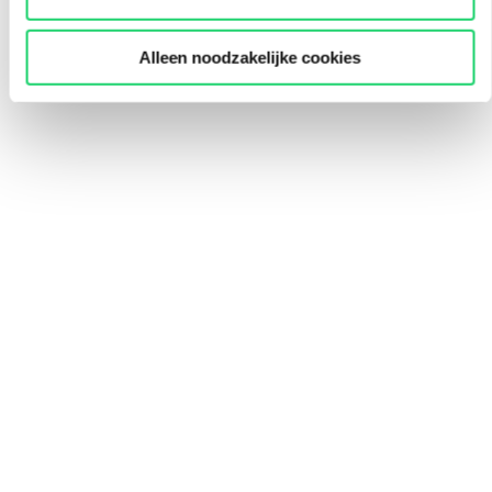
Alleen noodzakelijke cookies