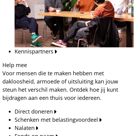
Kennispartners
Help mee
Voor mensen die te maken hebben met
dakloosheid, armoede of uitsluiting kan jouw
steun het verschil maken. Ontdek hoe jij kunt
bijdragen aan een thuis voor iedereen.
Direct doneren
Schenken met belastingvoordeel
Nalaten