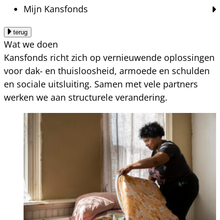
Mijn Kansfonds
terug
Wat we doen
Kansfonds richt zich op vernieuwende oplossingen
voor dak- en thuisloosheid, armoede en schulden
en sociale uitsluiting. Samen met vele partners
werken we aan structurele verandering.