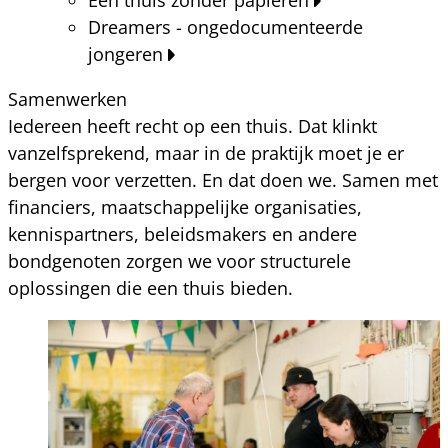
Dreamers - ongedocumenteerde
jongeren
Samenwerken
Iedereen heeft recht op een thuis. Dat klinkt
vanzelfsprekend, maar in de praktijk moet je er
bergen voor verzetten. En dat doen we. Samen met
financiers, maatschappelijke organisaties,
kennispartners, beleidsmakers en andere
bondgenoten zorgen we voor structurele
oplossingen die een thuis bieden.