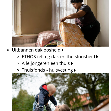
Uitbannen dakloosheid
ETHOS telling dak-en thuisloosheid
Alle jongeren een thuis
Thuisfonds - huisvesting