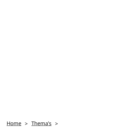
Home
Thema’s