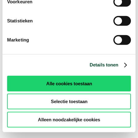
Voorkeuren
Statistieken
Marketing
Details tonen
Alle cookies toestaan
Selectie toestaan
Alleen noodzakelijke cookies