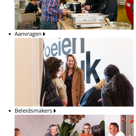
Aanvragen
Beleidsmakers