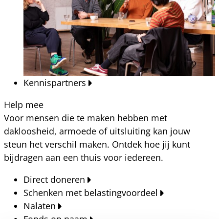
Kennispartners
Help mee
Voor mensen die te maken hebben met
dakloosheid, armoede of uitsluiting kan jouw
steun het verschil maken. Ontdek hoe jij kunt
bijdragen aan een thuis voor iedereen.
Direct doneren
Schenken met belastingvoordeel
Nalaten