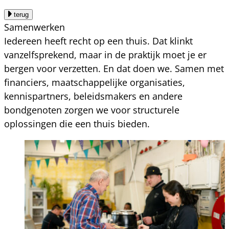
terug
Samenwerken
Iedereen heeft recht op een thuis. Dat klinkt
vanzelfsprekend, maar in de praktijk moet je er
bergen voor verzetten. En dat doen we. Samen met
financiers, maatschappelijke organisaties,
kennispartners, beleidsmakers en andere
bondgenoten zorgen we voor structurele
oplossingen die een thuis bieden.