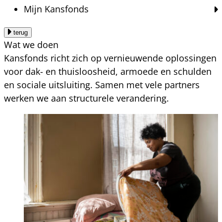
Mijn Kansfonds
terug
Wat we doen
Kansfonds richt zich op vernieuwende oplossingen
voor dak- en thuisloosheid, armoede en schulden
en sociale uitsluiting. Samen met vele partners
werken we aan structurele verandering.