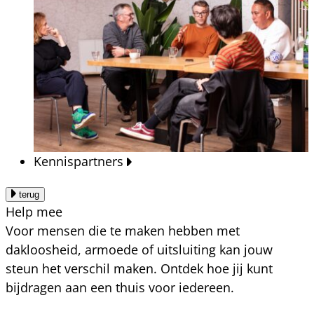
Kennispartners
terug
Help mee
Voor mensen die te maken hebben met
dakloosheid, armoede of uitsluiting kan jouw
steun het verschil maken. Ontdek hoe jij kunt
bijdragen aan een thuis voor iedereen.