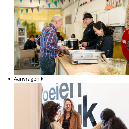
Aanvragen