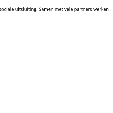
ociale uitsluiting. Samen met vele partners werken