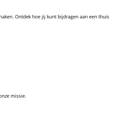
aken. Ontdek hoe jij kunt bijdragen aan een thuis
onze missie.