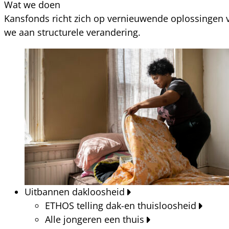
Wat we doen
Kansfonds richt zich op vernieuwende oplossingen v
we aan structurele verandering.
Uitbannen dakloosheid
ETHOS telling dak-en thuisloosheid
Alle jongeren een thuis