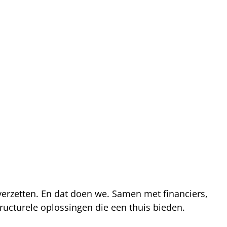
 verzetten. En dat doen we. Samen met financiers,
ucturele oplossingen die een thuis bieden.