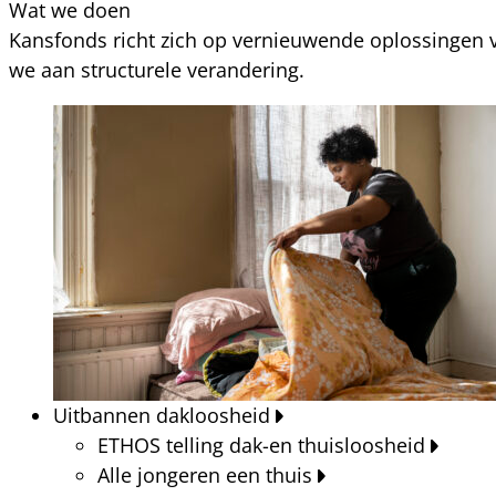
Wat we doen
Kansfonds richt zich op vernieuwende oplossingen v
we aan structurele verandering.
Uitbannen dakloosheid
ETHOS telling dak-en thuisloosheid
Alle jongeren een thuis