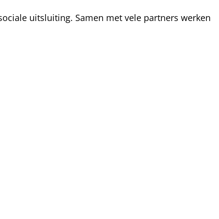
ociale uitsluiting. Samen met vele partners werken