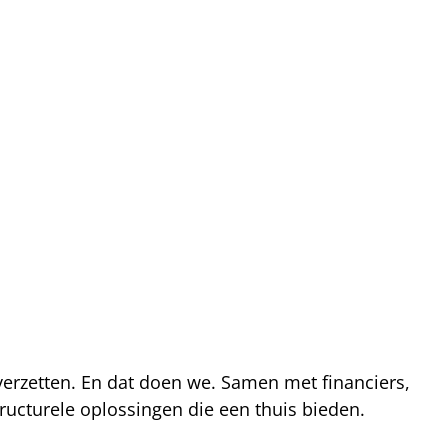
 verzetten. En dat doen we. Samen met financiers,
ucturele oplossingen die een thuis bieden.