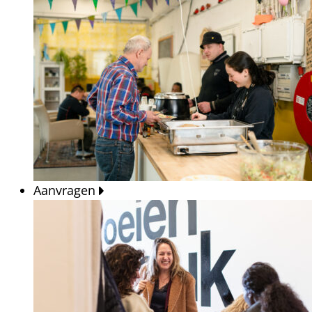
Aanvragen