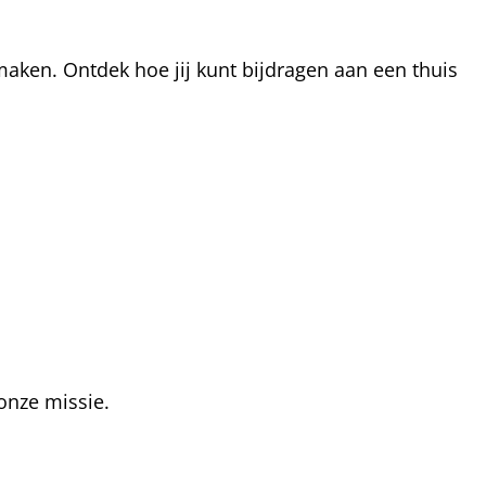
aken. Ontdek hoe jij kunt bijdragen aan een thuis
onze missie.