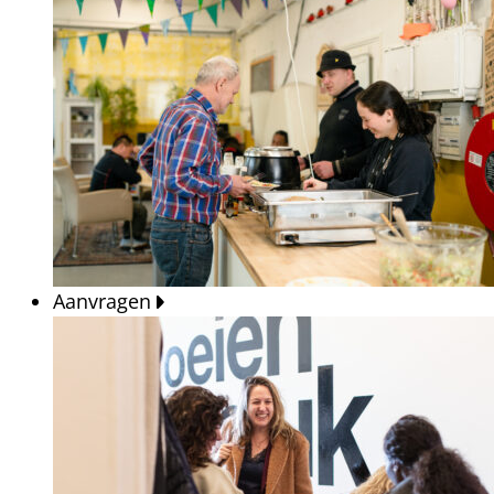
Aanvragen