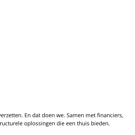
 verzetten. En dat doen we. Samen met financiers,
ucturele oplossingen die een thuis bieden.