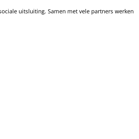
ociale uitsluiting. Samen met vele partners werken