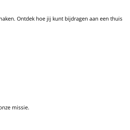
aken. Ontdek hoe jij kunt bijdragen aan een thuis
onze missie.