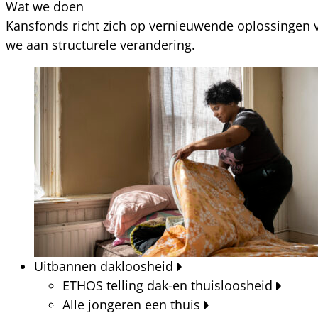
Wat we doen
Kansfonds richt zich op vernieuwende oplossingen v
we aan structurele verandering.
Uitbannen dakloosheid
ETHOS telling dak-en thuisloosheid
Alle jongeren een thuis