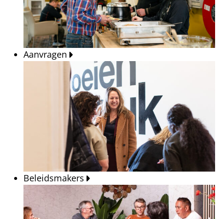
Aanvragen
Beleidsmakers