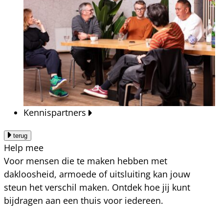
Kennispartners
terug
Help mee
Voor mensen die te maken hebben met
dakloosheid, armoede of uitsluiting kan jouw
steun het verschil maken. Ontdek hoe jij kunt
bijdragen aan een thuis voor iedereen.