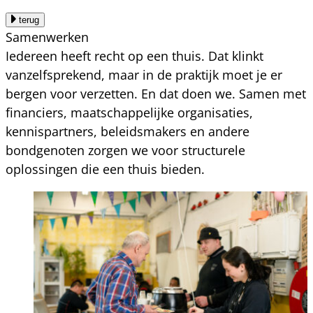
terug
Samenwerken
Iedereen heeft recht op een thuis. Dat klinkt
vanzelfsprekend, maar in de praktijk moet je er
bergen voor verzetten. En dat doen we. Samen met
financiers, maatschappelijke organisaties,
kennispartners, beleidsmakers en andere
bondgenoten zorgen we voor structurele
oplossingen die een thuis bieden.