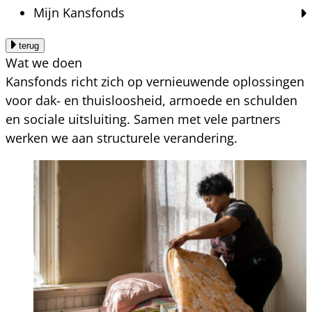
Mijn Kansfonds
terug
Wat we doen
Kansfonds richt zich op vernieuwende oplossingen
voor dak- en thuisloosheid, armoede en schulden
en sociale uitsluiting. Samen met vele partners
werken we aan structurele verandering.