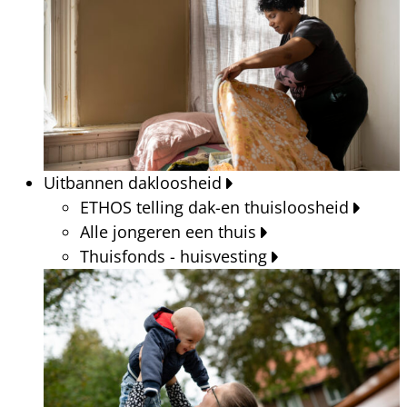
Uitbannen dakloosheid
ETHOS telling dak-en thuisloosheid
Alle jongeren een thuis
Thuisfonds - huisvesting