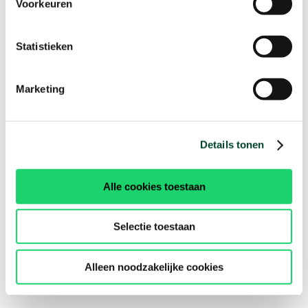
Voorkeuren
Statistieken
Marketing
Details tonen
Alle cookies toestaan
Selectie toestaan
Alleen noodzakelijke cookies