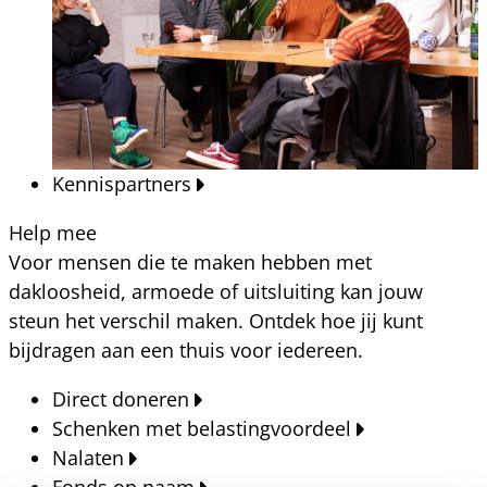
Kennispartners
Help mee
Voor mensen die te maken hebben met
dakloosheid, armoede of uitsluiting kan jouw
steun het verschil maken. Ontdek hoe jij kunt
bijdragen aan een thuis voor iedereen.
Direct doneren
Schenken met belastingvoordeel
Nalaten