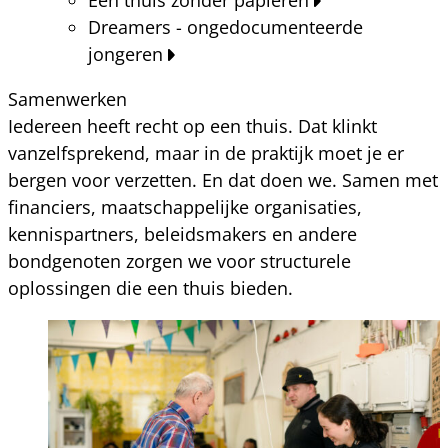
Dreamers - ongedocumenteerde
jongeren
Samenwerken
Iedereen heeft recht op een thuis. Dat klinkt
vanzelfsprekend, maar in de praktijk moet je er
bergen voor verzetten. En dat doen we. Samen met
financiers, maatschappelijke organisaties,
kennispartners, beleidsmakers en andere
bondgenoten zorgen we voor structurele
oplossingen die een thuis bieden.