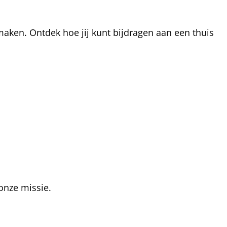
aken. Ontdek hoe jij kunt bijdragen aan een thuis
onze missie.