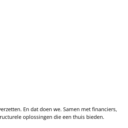
 verzetten. En dat doen we. Samen met financiers,
ucturele oplossingen die een thuis bieden.