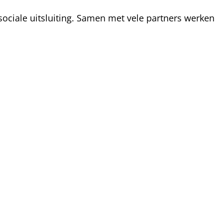
ociale uitsluiting. Samen met vele partners werken