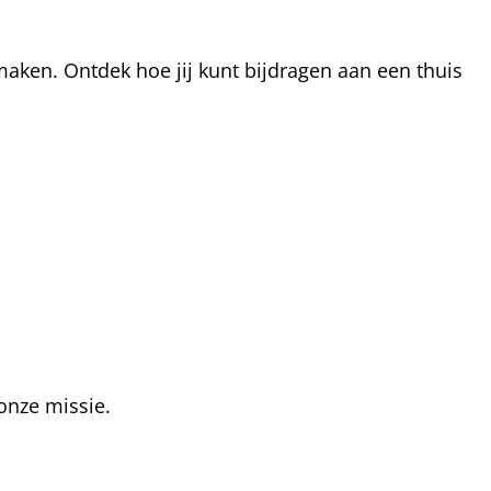
aken. Ontdek hoe jij kunt bijdragen aan een thuis
onze missie.