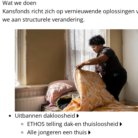
Wat we doen
Kansfonds richt zich op vernieuwende oplossingen v
we aan structurele verandering.
Uitbannen dakloosheid
ETHOS telling dak-en thuisloosheid
Alle jongeren een thuis