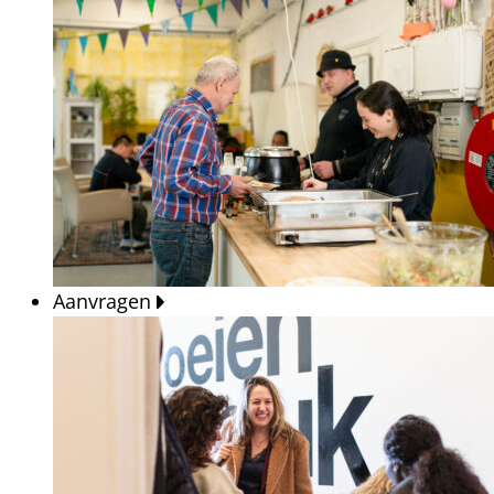
Aanvragen