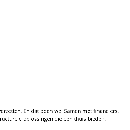
 verzetten. En dat doen we. Samen met financiers,
ucturele oplossingen die een thuis bieden.