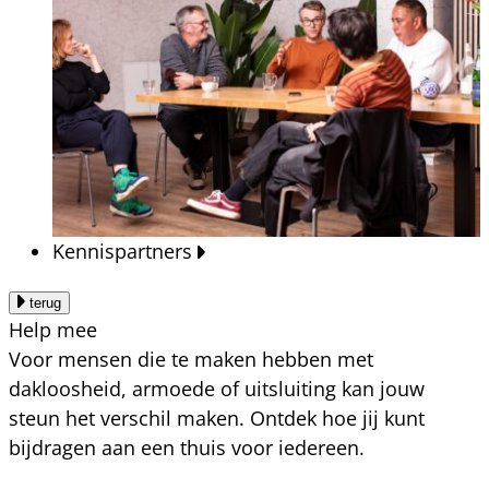
Kennispartners
terug
Help mee
Voor mensen die te maken hebben met
dakloosheid, armoede of uitsluiting kan jouw
steun het verschil maken. Ontdek hoe jij kunt
bijdragen aan een thuis voor iedereen.