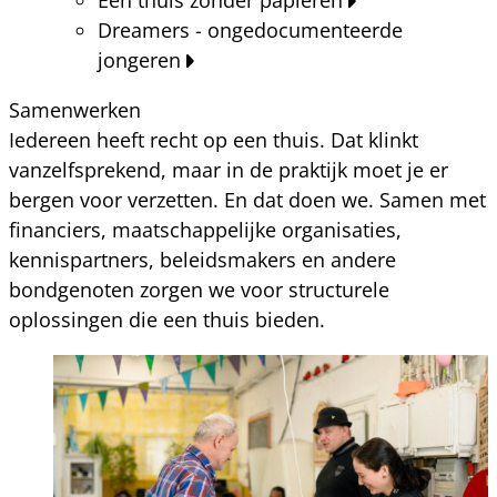
Dreamers - ongedocumenteerde
jongeren
Samenwerken
Iedereen heeft recht op een thuis. Dat klinkt
vanzelfsprekend, maar in de praktijk moet je er
bergen voor verzetten. En dat doen we. Samen met
financiers, maatschappelijke organisaties,
kennispartners, beleidsmakers en andere
bondgenoten zorgen we voor structurele
oplossingen die een thuis bieden.