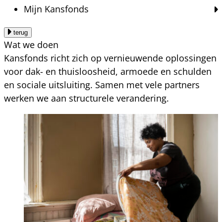
Mijn Kansfonds
terug
Wat we doen
Kansfonds richt zich op vernieuwende oplossingen
voor dak- en thuisloosheid, armoede en schulden
en sociale uitsluiting. Samen met vele partners
werken we aan structurele verandering.