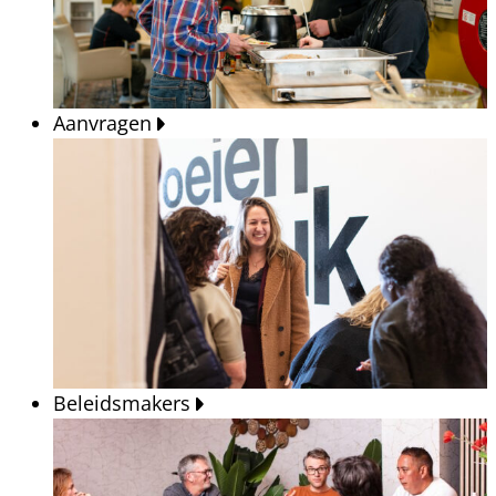
Aanvragen
Beleidsmakers