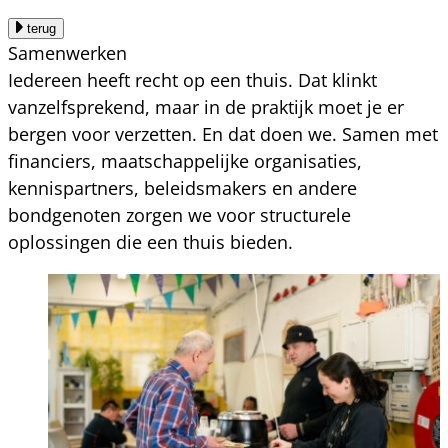
terug
Samenwerken
Iedereen heeft recht op een thuis. Dat klinkt
vanzelfsprekend, maar in de praktijk moet je er
bergen voor verzetten. En dat doen we. Samen met
financiers, maatschappelijke organisaties,
kennispartners, beleidsmakers en andere
bondgenoten zorgen we voor structurele
oplossingen die een thuis bieden.