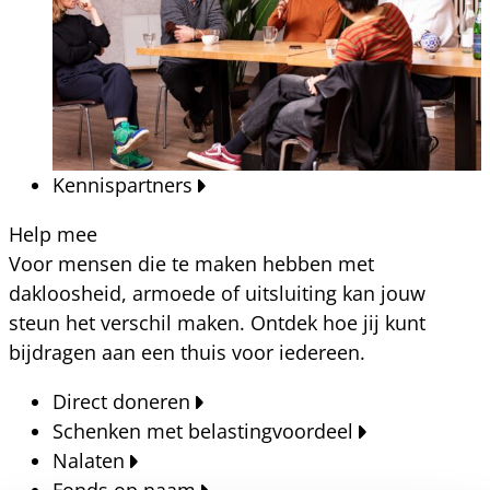
Kennispartners
Help mee
Voor mensen die te maken hebben met
dakloosheid, armoede of uitsluiting kan jouw
steun het verschil maken. Ontdek hoe jij kunt
bijdragen aan een thuis voor iedereen.
Direct doneren
Schenken met belastingvoordeel
Nalaten