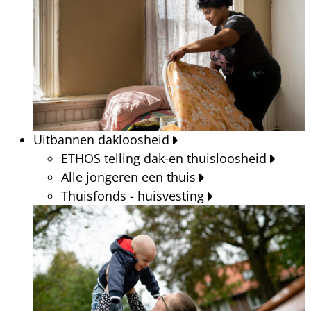
Uitbannen dakloosheid
ETHOS telling dak-en thuisloosheid
Alle jongeren een thuis
Thuisfonds - huisvesting