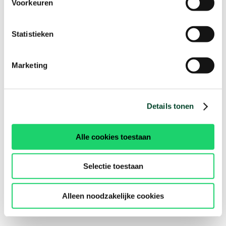
Voorkeuren
Statistieken
Marketing
Details tonen
Alle cookies toestaan
Selectie toestaan
Alleen noodzakelijke cookies