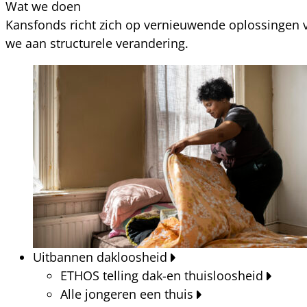
Wat we doen
Kansfonds richt zich op vernieuwende oplossingen v
we aan structurele verandering.
Uitbannen dakloosheid
ETHOS telling dak-en thuisloosheid
Alle jongeren een thuis