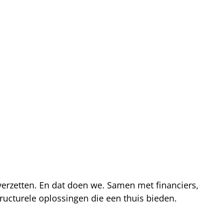
 verzetten. En dat doen we. Samen met financiers,
ucturele oplossingen die een thuis bieden.