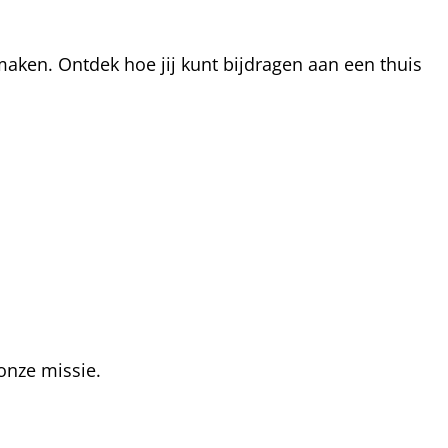
aken. Ontdek hoe jij kunt bijdragen aan een thuis
onze missie.