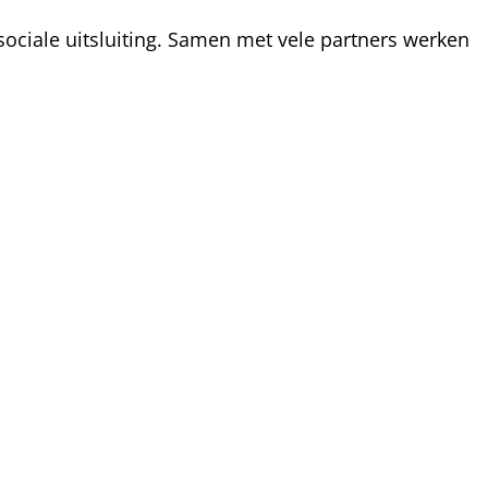
ociale uitsluiting. Samen met vele partners werken