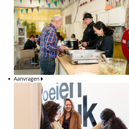
Aanvragen