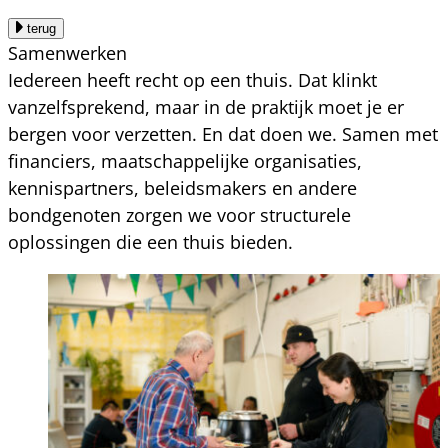
terug
Samenwerken
Iedereen heeft recht op een thuis. Dat klinkt
vanzelfsprekend, maar in de praktijk moet je er
bergen voor verzetten. En dat doen we. Samen met
financiers, maatschappelijke organisaties,
kennispartners, beleidsmakers en andere
bondgenoten zorgen we voor structurele
oplossingen die een thuis bieden.