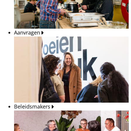
Aanvragen
Beleidsmakers