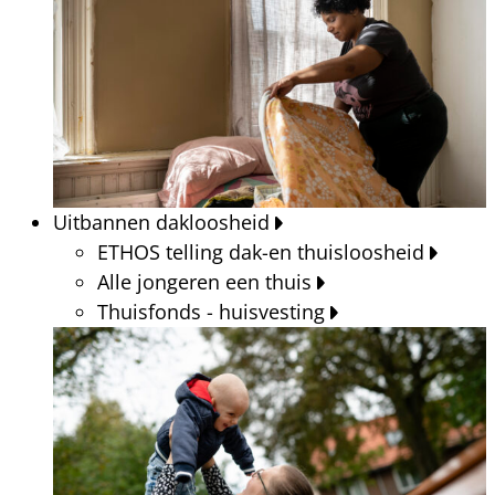
Uitbannen dakloosheid
ETHOS telling dak-en thuisloosheid
Alle jongeren een thuis
Thuisfonds - huisvesting