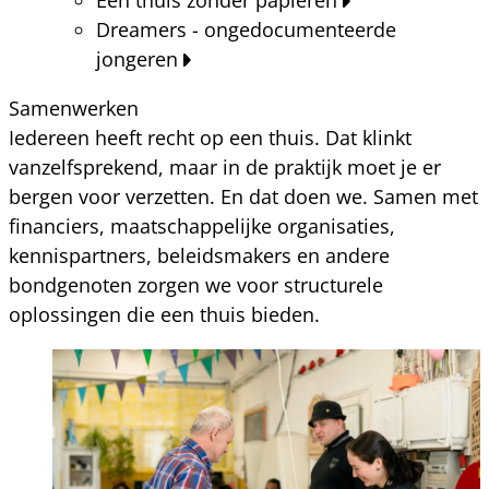
Dreamers - ongedocumenteerde
jongeren
Samenwerken
Iedereen heeft recht op een thuis. Dat klinkt
vanzelfsprekend, maar in de praktijk moet je er
bergen voor verzetten. En dat doen we. Samen met
financiers, maatschappelijke organisaties,
kennispartners, beleidsmakers en andere
bondgenoten zorgen we voor structurele
oplossingen die een thuis bieden.