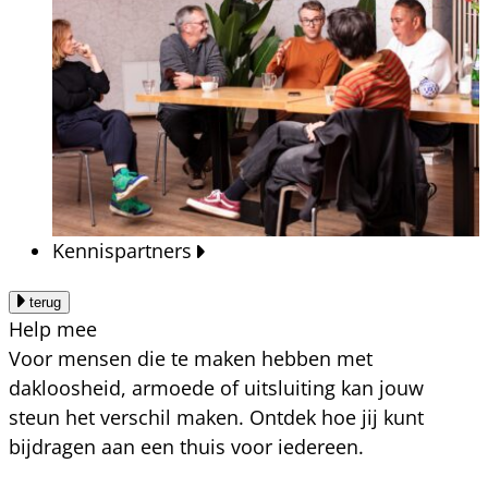
Kennispartners
terug
Help mee
Voor mensen die te maken hebben met
dakloosheid, armoede of uitsluiting kan jouw
steun het verschil maken. Ontdek hoe jij kunt
bijdragen aan een thuis voor iedereen.