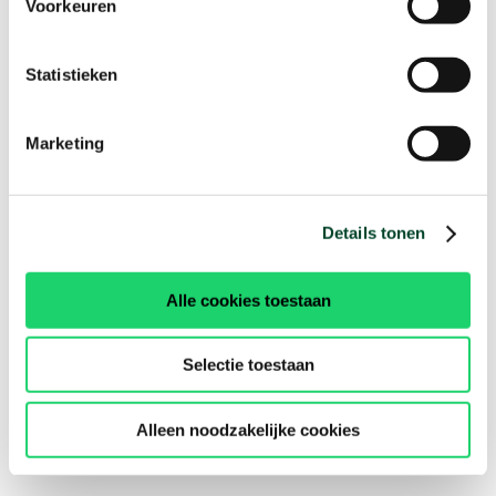
Voorkeuren
Statistieken
Marketing
Details tonen
Alle cookies toestaan
Selectie toestaan
Alleen noodzakelijke cookies