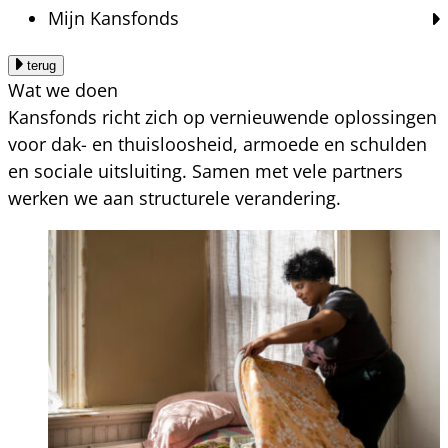
Mijn Kansfonds
terug
Wat we doen
Kansfonds richt zich op vernieuwende oplossingen
voor dak- en thuisloosheid, armoede en schulden
en sociale uitsluiting. Samen met vele partners
werken we aan structurele verandering.