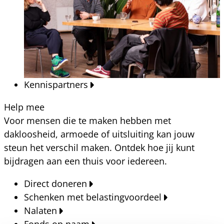
Kennispartners
Help mee
Voor mensen die te maken hebben met
dakloosheid, armoede of uitsluiting kan jouw
steun het verschil maken. Ontdek hoe jij kunt
bijdragen aan een thuis voor iedereen.
Direct doneren
Schenken met belastingvoordeel
Nalaten