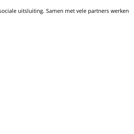
ociale uitsluiting. Samen met vele partners werken