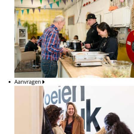
Aanvragen