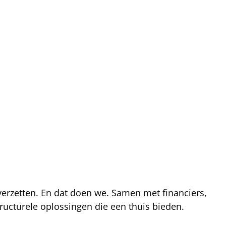
 verzetten. En dat doen we. Samen met financiers,
ucturele oplossingen die een thuis bieden.