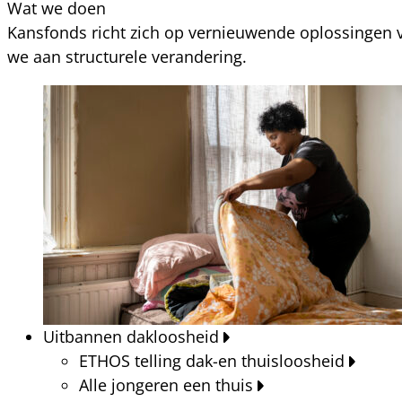
Wat we doen
Kansfonds richt zich op vernieuwende oplossingen v
we aan structurele verandering.
Uitbannen dakloosheid
ETHOS telling dak-en thuisloosheid
Alle jongeren een thuis