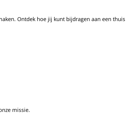
aken. Ontdek hoe jij kunt bijdragen aan een thuis
onze missie.