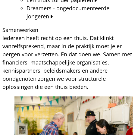
Dreamers - ongedocumenteerde
jongeren
Samenwerken
Iedereen heeft recht op een thuis. Dat klinkt
vanzelfsprekend, maar in de praktijk moet je er
bergen voor verzetten. En dat doen we. Samen met
financiers, maatschappelijke organisaties,
kennispartners, beleidsmakers en andere
bondgenoten zorgen we voor structurele
oplossingen die een thuis bieden.