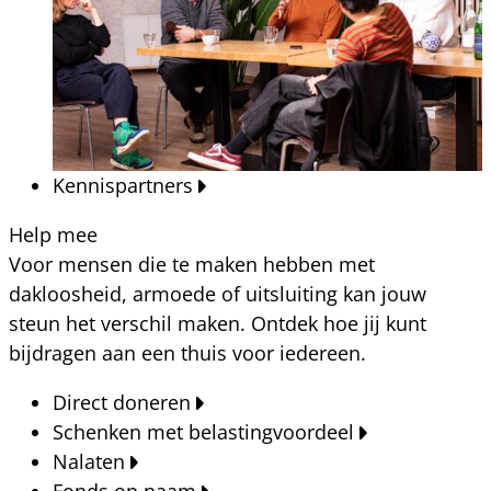
Kennispartners
Help mee
Voor mensen die te maken hebben met
dakloosheid, armoede of uitsluiting kan jouw
steun het verschil maken. Ontdek hoe jij kunt
bijdragen aan een thuis voor iedereen.
Direct doneren
Schenken met belastingvoordeel
Nalaten