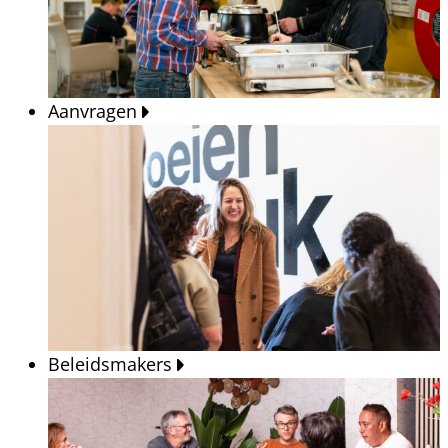
Aanvragen
Beleidsmakers