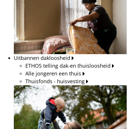
Uitbannen dakloosheid
ETHOS telling dak-en thuisloosheid
Alle jongeren een thuis
Thuisfonds - huisvesting