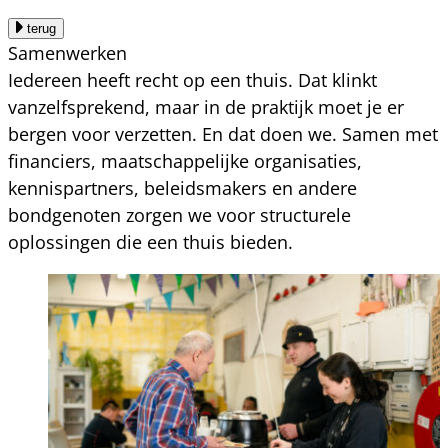
terug
Samenwerken
Iedereen heeft recht op een thuis. Dat klinkt
vanzelfsprekend, maar in de praktijk moet je er
bergen voor verzetten. En dat doen we. Samen met
financiers, maatschappelijke organisaties,
kennispartners, beleidsmakers en andere
bondgenoten zorgen we voor structurele
oplossingen die een thuis bieden.