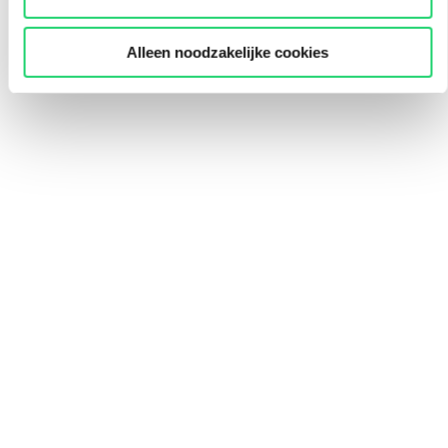
Alleen noodzakelijke cookies