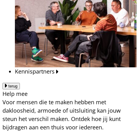
Kennispartners
terug
Help mee
Voor mensen die te maken hebben met
dakloosheid, armoede of uitsluiting kan jouw
steun het verschil maken. Ontdek hoe jij kunt
bijdragen aan een thuis voor iedereen.