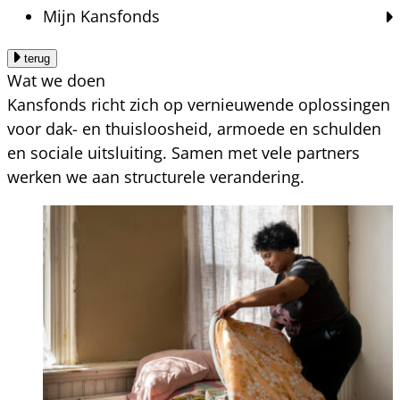
Mijn Kansfonds
terug
Wat we doen
Kansfonds richt zich op vernieuwende oplossingen
voor dak- en thuisloosheid, armoede en schulden
en sociale uitsluiting. Samen met vele partners
werken we aan structurele verandering.