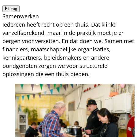
terug
Samenwerken
Iedereen heeft recht op een thuis. Dat klinkt
vanzelfsprekend, maar in de praktijk moet je er
bergen voor verzetten. En dat doen we. Samen met
financiers, maatschappelijke organisaties,
kennispartners, beleidsmakers en andere
bondgenoten zorgen we voor structurele
oplossingen die een thuis bieden.