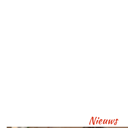
Nieuws