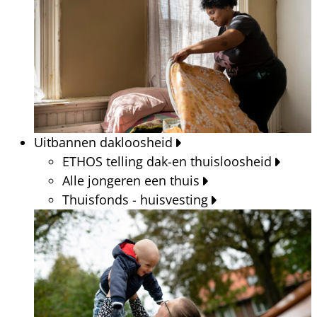
Uitbannen dakloosheid
ETHOS telling dak-en thuisloosheid
Alle jongeren een thuis
Thuisfonds - huisvesting