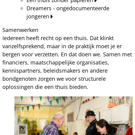
Dreamers - ongedocumenteerde
jongeren
Samenwerken
Iedereen heeft recht op een thuis. Dat klinkt
vanzelfsprekend, maar in de praktijk moet je er
bergen voor verzetten. En dat doen we. Samen met
financiers, maatschappelijke organisaties,
kennispartners, beleidsmakers en andere
bondgenoten zorgen we voor structurele
oplossingen die een thuis bieden.