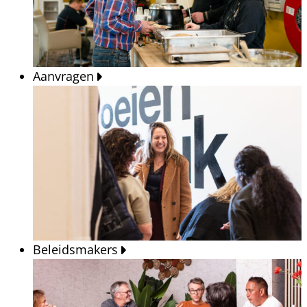
Aanvragen
Beleidsmakers