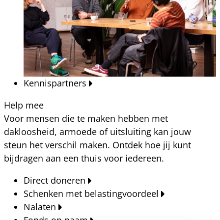
Kennispartners
Help mee
Voor mensen die te maken hebben met
dakloosheid, armoede of uitsluiting kan jouw
steun het verschil maken. Ontdek hoe jij kunt
bijdragen aan een thuis voor iedereen.
Direct doneren
Schenken met belastingvoordeel
Nalaten