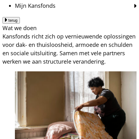
Mijn Kansfonds
terug
Wat we doen
Kansfonds richt zich op vernieuwende oplossingen
voor dak- en thuisloosheid, armoede en schulden
en sociale uitsluiting. Samen met vele partners
werken we aan structurele verandering.