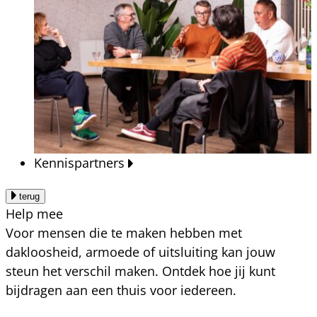
Kennispartners
terug
Help mee
Voor mensen die te maken hebben met
dakloosheid, armoede of uitsluiting kan jouw
steun het verschil maken. Ontdek hoe jij kunt
bijdragen aan een thuis voor iedereen.