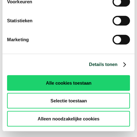
Voorkeuren
Statistieken
Marketing
Details tonen
Alle cookies toestaan
Selectie toestaan
Alleen noodzakelijke cookies