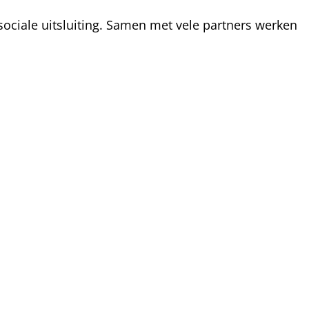
ociale uitsluiting. Samen met vele partners werken