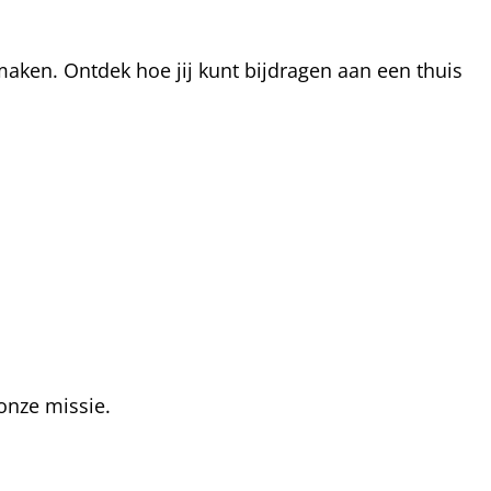
aken. Ontdek hoe jij kunt bijdragen aan een thuis
onze missie.