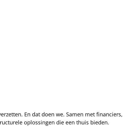
 verzetten. En dat doen we. Samen met financiers,
ucturele oplossingen die een thuis bieden.