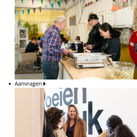
Aanvragen