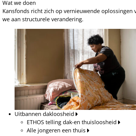
Wat we doen
Kansfonds richt zich op vernieuwende oplossingen v
we aan structurele verandering.
Uitbannen dakloosheid
ETHOS telling dak-en thuisloosheid
Alle jongeren een thuis