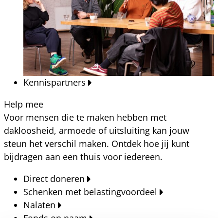
Kennispartners
Help mee
Voor mensen die te maken hebben met
dakloosheid, armoede of uitsluiting kan jouw
steun het verschil maken. Ontdek hoe jij kunt
bijdragen aan een thuis voor iedereen.
Direct doneren
Schenken met belastingvoordeel
Nalaten