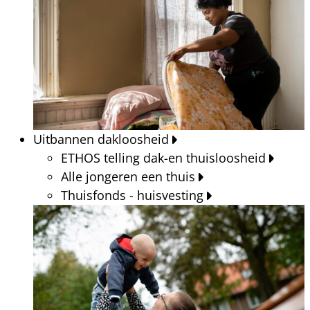
Uitbannen dakloosheid
ETHOS telling dak-en thuisloosheid
Alle jongeren een thuis
Thuisfonds - huisvesting