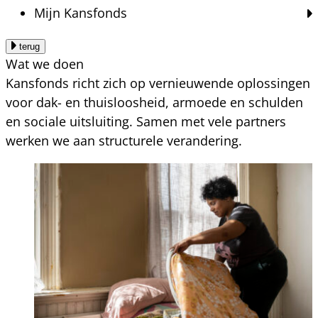
Mijn Kansfonds
terug
Wat we doen
Kansfonds richt zich op vernieuwende oplossingen
voor dak- en thuisloosheid, armoede en schulden
en sociale uitsluiting. Samen met vele partners
werken we aan structurele verandering.