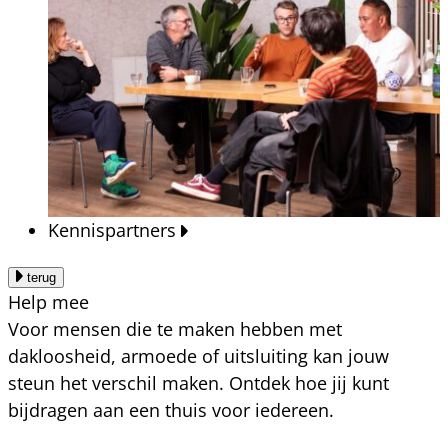
Kennispartners
terug
Help mee
Voor mensen die te maken hebben met
dakloosheid, armoede of uitsluiting kan jouw
steun het verschil maken. Ontdek hoe jij kunt
bijdragen aan een thuis voor iedereen.