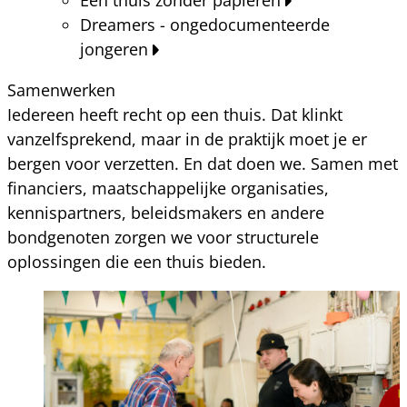
Dreamers - ongedocumenteerde
jongeren
Samenwerken
Iedereen heeft recht op een thuis. Dat klinkt
vanzelfsprekend, maar in de praktijk moet je er
bergen voor verzetten. En dat doen we. Samen met
financiers, maatschappelijke organisaties,
kennispartners, beleidsmakers en andere
bondgenoten zorgen we voor structurele
oplossingen die een thuis bieden.