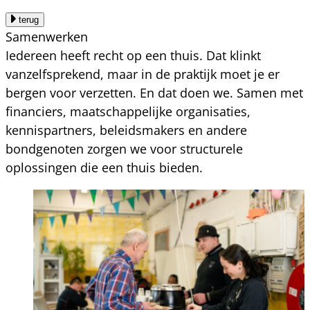
terug
Samenwerken
Iedereen heeft recht op een thuis. Dat klinkt
vanzelfsprekend, maar in de praktijk moet je er
bergen voor verzetten. En dat doen we. Samen met
financiers, maatschappelijke organisaties,
kennispartners, beleidsmakers en andere
bondgenoten zorgen we voor structurele
oplossingen die een thuis bieden.