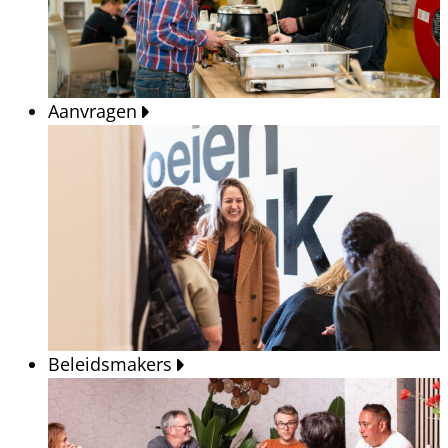
Aanvragen
Beleidsmakers