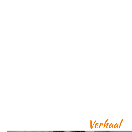
Verhaal