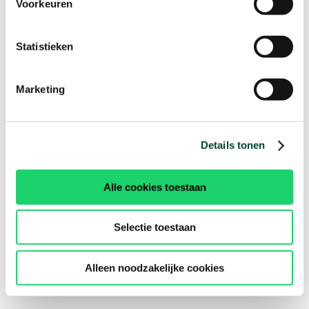
Voorkeuren
Statistieken
Marketing
Details tonen
Alle cookies toestaan
Selectie toestaan
Alleen noodzakelijke cookies