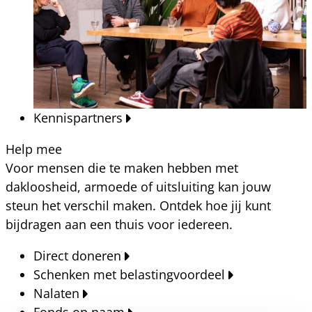
Kennispartners
Help mee
Voor mensen die te maken hebben met
dakloosheid, armoede of uitsluiting kan jouw
steun het verschil maken. Ontdek hoe jij kunt
bijdragen aan een thuis voor iedereen.
Direct doneren
Schenken met belastingvoordeel
Nalaten