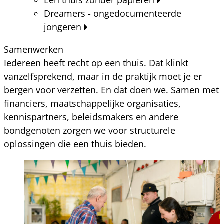
Dreamers - ongedocumenteerde
jongeren
Samenwerken
Iedereen heeft recht op een thuis. Dat klinkt
vanzelfsprekend, maar in de praktijk moet je er
bergen voor verzetten. En dat doen we. Samen met
financiers, maatschappelijke organisaties,
kennispartners, beleidsmakers en andere
bondgenoten zorgen we voor structurele
oplossingen die een thuis bieden.