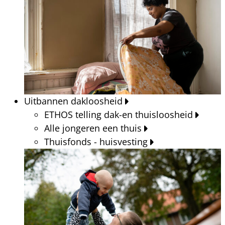
Uitbannen dakloosheid
ETHOS telling dak-en thuisloosheid
Alle jongeren een thuis
Thuisfonds - huisvesting