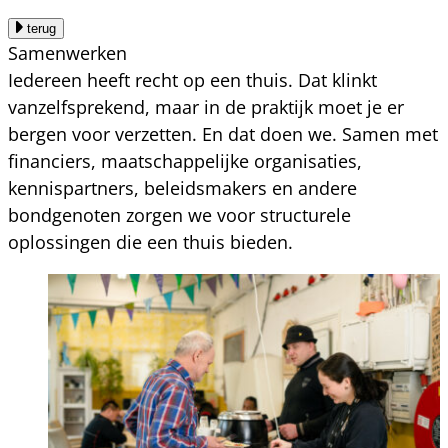
terug
Samenwerken
Iedereen heeft recht op een thuis. Dat klinkt
vanzelfsprekend, maar in de praktijk moet je er
bergen voor verzetten. En dat doen we. Samen met
financiers, maatschappelijke organisaties,
kennispartners, beleidsmakers en andere
bondgenoten zorgen we voor structurele
oplossingen die een thuis bieden.