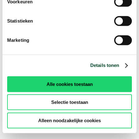
Voorkeuren
Statistieken
Marketing
Details tonen
Alle cookies toestaan
Selectie toestaan
Alleen noodzakelijke cookies