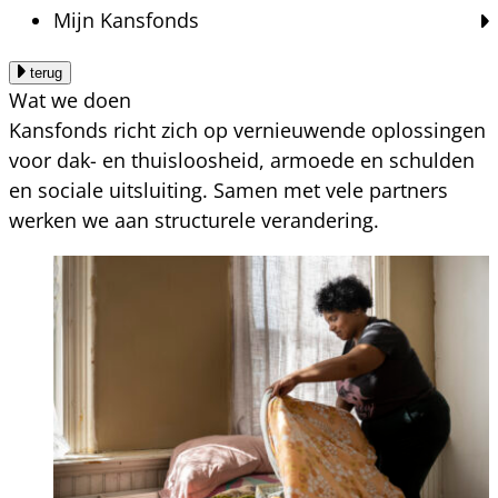
Mijn Kansfonds
terug
Wat we doen
Kansfonds richt zich op vernieuwende oplossingen
voor dak- en thuisloosheid, armoede en schulden
en sociale uitsluiting. Samen met vele partners
werken we aan structurele verandering.