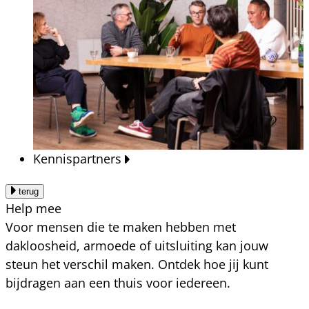
Kennispartners
terug
Help mee
Voor mensen die te maken hebben met
dakloosheid, armoede of uitsluiting kan jouw
steun het verschil maken. Ontdek hoe jij kunt
bijdragen aan een thuis voor iedereen.