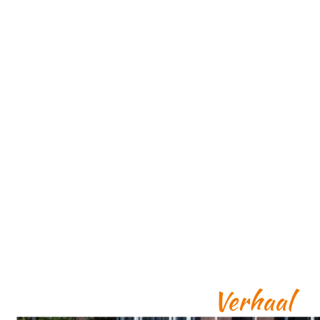
Verhaal