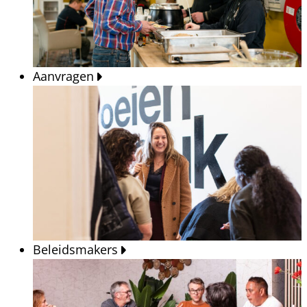
Aanvragen
Beleidsmakers