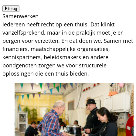
terug
Samenwerken
Iedereen heeft recht op een thuis. Dat klinkt
vanzelfsprekend, maar in de praktijk moet je er
bergen voor verzetten. En dat doen we. Samen met
financiers, maatschappelijke organisaties,
kennispartners, beleidsmakers en andere
bondgenoten zorgen we voor structurele
oplossingen die een thuis bieden.