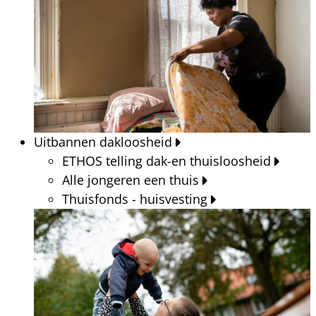
Uitbannen dakloosheid
ETHOS telling dak-en thuisloosheid
Alle jongeren een thuis
Thuisfonds - huisvesting