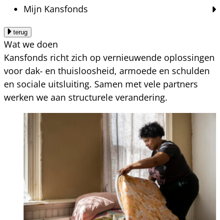
Mijn Kansfonds
terug
Wat we doen
Kansfonds richt zich op vernieuwende oplossingen
voor dak- en thuisloosheid, armoede en schulden
en sociale uitsluiting. Samen met vele partners
werken we aan structurele verandering.