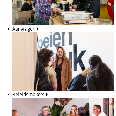
Aanvragen
Beleidsmakers