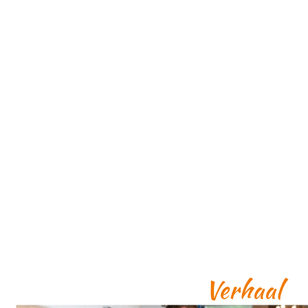
Verhaal