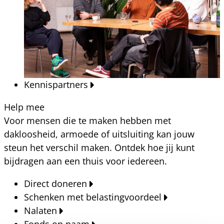
Kennispartners
Help mee
Voor mensen die te maken hebben met
dakloosheid, armoede of uitsluiting kan jouw
steun het verschil maken. Ontdek hoe jij kunt
bijdragen aan een thuis voor iedereen.
Direct doneren
Schenken met belastingvoordeel
Nalaten