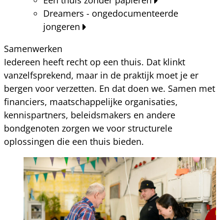
Dreamers - ongedocumenteerde
jongeren
Samenwerken
Iedereen heeft recht op een thuis. Dat klinkt
vanzelfsprekend, maar in de praktijk moet je er
bergen voor verzetten. En dat doen we. Samen met
financiers, maatschappelijke organisaties,
kennispartners, beleidsmakers en andere
bondgenoten zorgen we voor structurele
oplossingen die een thuis bieden.