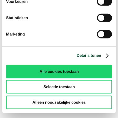
Voorkeuren
Statistieken
Marketing
Details tonen
Alle cookies toestaan
Selectie toestaan
Alleen noodzakelijke cookies