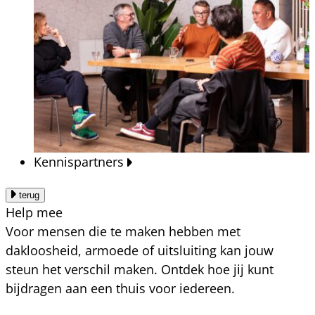
Kennispartners
terug
Help mee
Voor mensen die te maken hebben met
dakloosheid, armoede of uitsluiting kan jouw
steun het verschil maken. Ontdek hoe jij kunt
bijdragen aan een thuis voor iedereen.