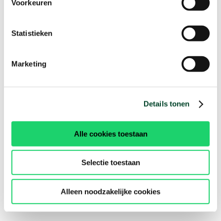
Voorkeuren
Statistieken
Marketing
Details tonen
Alle cookies toestaan
Selectie toestaan
Alleen noodzakelijke cookies