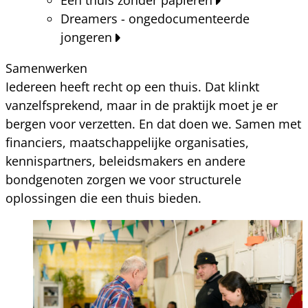
Dreamers - ongedocumenteerde
jongeren
Samenwerken
Iedereen heeft recht op een thuis. Dat klinkt
vanzelfsprekend, maar in de praktijk moet je er
bergen voor verzetten. En dat doen we. Samen met
financiers, maatschappelijke organisaties,
kennispartners, beleidsmakers en andere
bondgenoten zorgen we voor structurele
oplossingen die een thuis bieden.