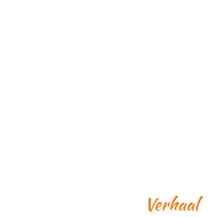
Verhaal