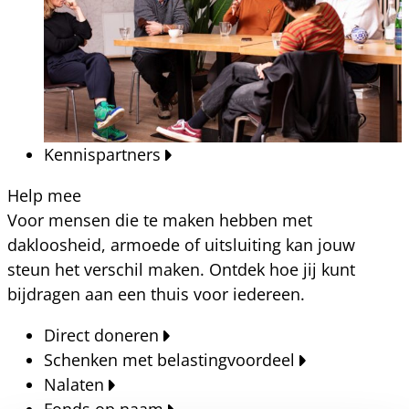
Kennispartners
Help mee
Voor mensen die te maken hebben met
dakloosheid, armoede of uitsluiting kan jouw
steun het verschil maken. Ontdek hoe jij kunt
bijdragen aan een thuis voor iedereen.
Direct doneren
Schenken met belastingvoordeel
Nalaten