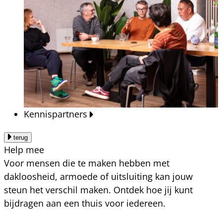
Kennispartners
terug
Help mee
Voor mensen die te maken hebben met
dakloosheid, armoede of uitsluiting kan jouw
steun het verschil maken. Ontdek hoe jij kunt
bijdragen aan een thuis voor iedereen.