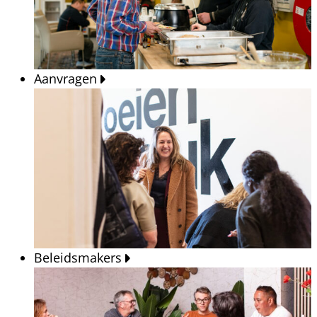
Aanvragen
Beleidsmakers