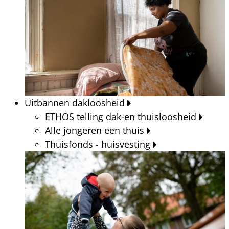
Uitbannen dakloosheid
ETHOS telling dak-en thuisloosheid
Alle jongeren een thuis
Thuisfonds - huisvesting