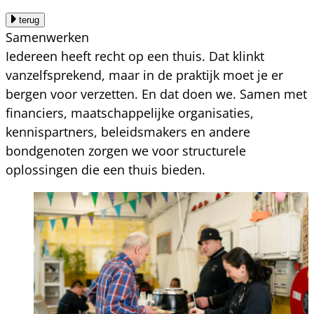
terug
Samenwerken
Iedereen heeft recht op een thuis. Dat klinkt
vanzelfsprekend, maar in de praktijk moet je er
bergen voor verzetten. En dat doen we. Samen met
financiers, maatschappelijke organisaties,
kennispartners, beleidsmakers en andere
bondgenoten zorgen we voor structurele
oplossingen die een thuis bieden.