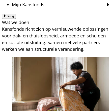
Mijn Kansfonds
terug
Wat we doen
Kansfonds richt zich op vernieuwende oplossingen
voor dak- en thuisloosheid, armoede en schulden
en sociale uitsluiting. Samen met vele partners
werken we aan structurele verandering.