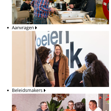
Aanvragen
Beleidsmakers