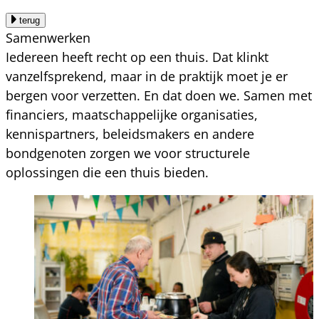
terug
Samenwerken
Iedereen heeft recht op een thuis. Dat klinkt
vanzelfsprekend, maar in de praktijk moet je er
bergen voor verzetten. En dat doen we. Samen met
financiers, maatschappelijke organisaties,
kennispartners, beleidsmakers en andere
bondgenoten zorgen we voor structurele
oplossingen die een thuis bieden.