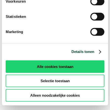
Voorkeuren
Statistieken
Marketing
Details tonen
Alle cookies toestaan
Selectie toestaan
Alleen noodzakelijke cookies