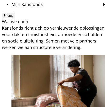
Mijn Kansfonds
terug
Wat we doen
Kansfonds richt zich op vernieuwende oplossingen
voor dak- en thuisloosheid, armoede en schulden
en sociale uitsluiting. Samen met vele partners
werken we aan structurele verandering.