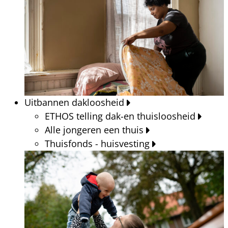
Uitbannen dakloosheid
ETHOS telling dak-en thuisloosheid
Alle jongeren een thuis
Thuisfonds - huisvesting