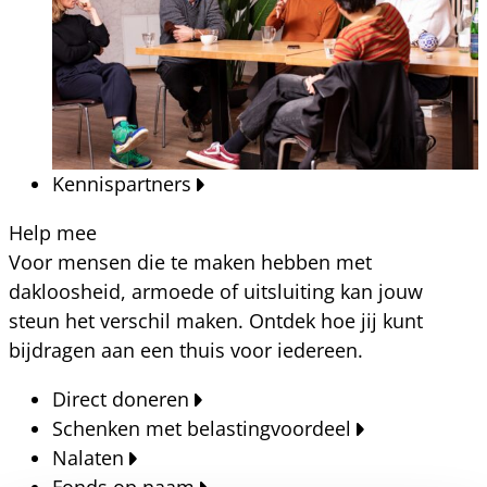
Kennispartners
Help mee
Voor mensen die te maken hebben met
dakloosheid, armoede of uitsluiting kan jouw
steun het verschil maken. Ontdek hoe jij kunt
bijdragen aan een thuis voor iedereen.
Direct doneren
Schenken met belastingvoordeel
Nalaten