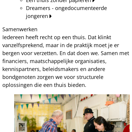
Dreamers - ongedocumenteerde
jongeren
Samenwerken
Iedereen heeft recht op een thuis. Dat klinkt
vanzelfsprekend, maar in de praktijk moet je er
bergen voor verzetten. En dat doen we. Samen met
financiers, maatschappelijke organisaties,
kennispartners, beleidsmakers en andere
bondgenoten zorgen we voor structurele
oplossingen die een thuis bieden.