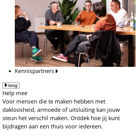
Kennispartners
terug
Help mee
Voor mensen die te maken hebben met
dakloosheid, armoede of uitsluiting kan jouw
steun het verschil maken. Ontdek hoe jij kunt
bijdragen aan een thuis voor iedereen.