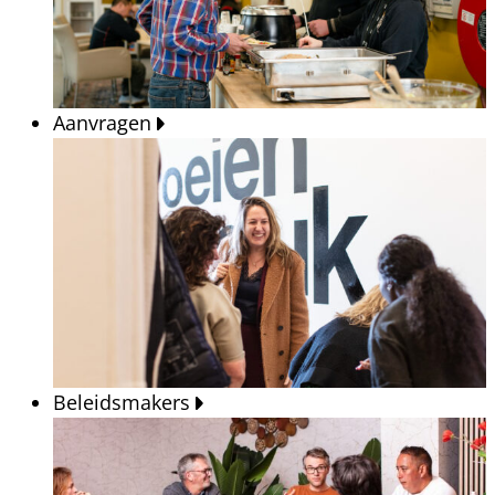
Aanvragen
Beleidsmakers