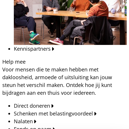
Kennispartners
Help mee
Voor mensen die te maken hebben met
dakloosheid, armoede of uitsluiting kan jouw
steun het verschil maken. Ontdek hoe jij kunt
bijdragen aan een thuis voor iedereen.
Direct doneren
Schenken met belastingvoordeel
Nalaten