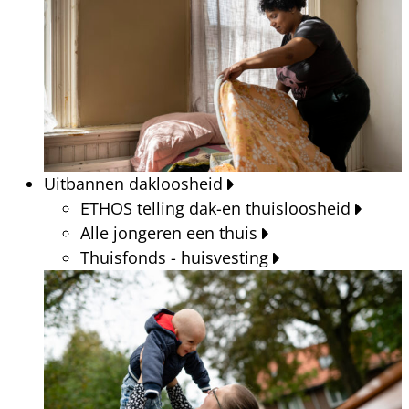
Uitbannen dakloosheid
ETHOS telling dak-en thuisloosheid
Alle jongeren een thuis
Thuisfonds - huisvesting