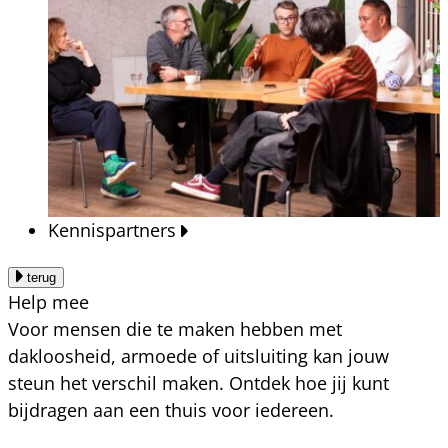
Kennispartners
terug
Help mee
Voor mensen die te maken hebben met
dakloosheid, armoede of uitsluiting kan jouw
steun het verschil maken. Ontdek hoe jij kunt
bijdragen aan een thuis voor iedereen.