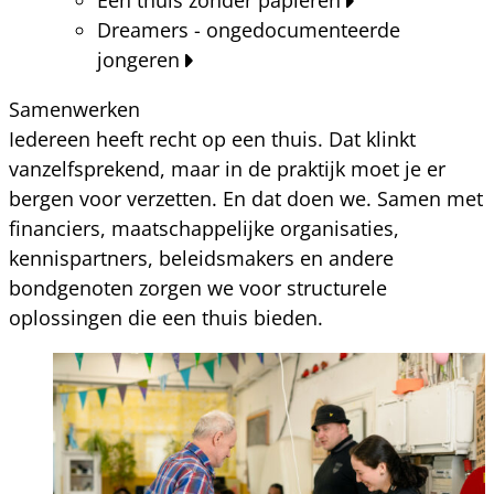
Dreamers - ongedocumenteerde
jongeren
Samenwerken
Iedereen heeft recht op een thuis. Dat klinkt
vanzelfsprekend, maar in de praktijk moet je er
bergen voor verzetten. En dat doen we. Samen met
financiers, maatschappelijke organisaties,
kennispartners, beleidsmakers en andere
bondgenoten zorgen we voor structurele
oplossingen die een thuis bieden.