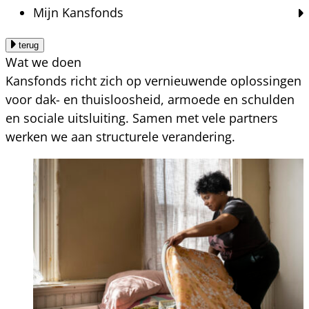
Mijn Kansfonds
terug
Wat we doen
Kansfonds richt zich op vernieuwende oplossingen
voor dak- en thuisloosheid, armoede en schulden
en sociale uitsluiting. Samen met vele partners
werken we aan structurele verandering.