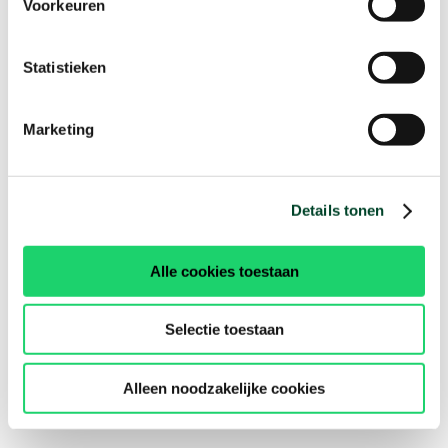
Voorkeuren
Statistieken
Marketing
Details tonen
Alle cookies toestaan
Selectie toestaan
Alleen noodzakelijke cookies