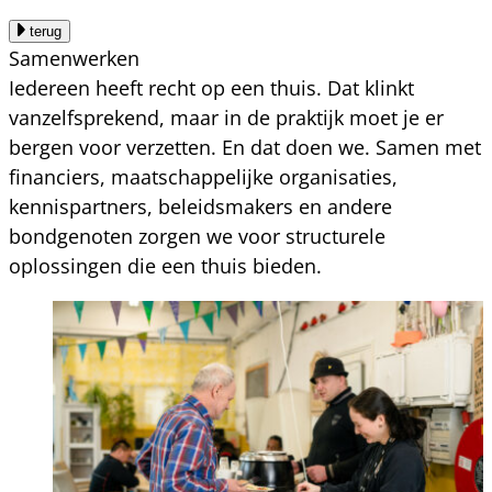
terug
Samenwerken
Iedereen heeft recht op een thuis. Dat klinkt
vanzelfsprekend, maar in de praktijk moet je er
bergen voor verzetten. En dat doen we. Samen met
financiers, maatschappelijke organisaties,
kennispartners, beleidsmakers en andere
bondgenoten zorgen we voor structurele
oplossingen die een thuis bieden.