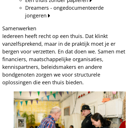
Dreamers - ongedocumenteerde
jongeren
Samenwerken
Iedereen heeft recht op een thuis. Dat klinkt
vanzelfsprekend, maar in de praktijk moet je er
bergen voor verzetten. En dat doen we. Samen met
financiers, maatschappelijke organisaties,
kennispartners, beleidsmakers en andere
bondgenoten zorgen we voor structurele
oplossingen die een thuis bieden.