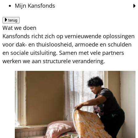
Mijn Kansfonds
terug
Wat we doen
Kansfonds richt zich op vernieuwende oplossingen
voor dak- en thuisloosheid, armoede en schulden
en sociale uitsluiting. Samen met vele partners
werken we aan structurele verandering.