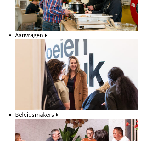
Aanvragen
Beleidsmakers