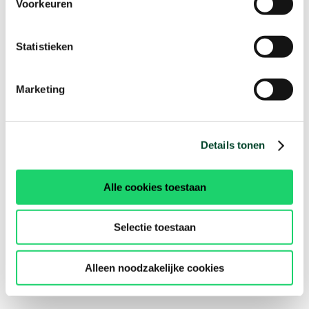
Voorkeuren
Statistieken
Marketing
Details tonen
Alle cookies toestaan
Selectie toestaan
Alleen noodzakelijke cookies