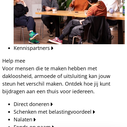
Kennispartners
Help mee
Voor mensen die te maken hebben met
dakloosheid, armoede of uitsluiting kan jouw
steun het verschil maken. Ontdek hoe jij kunt
bijdragen aan een thuis voor iedereen.
Direct doneren
Schenken met belastingvoordeel
Nalaten