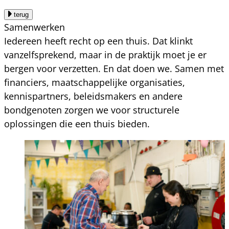
terug
Samenwerken
Iedereen heeft recht op een thuis. Dat klinkt
vanzelfsprekend, maar in de praktijk moet je er
bergen voor verzetten. En dat doen we. Samen met
financiers, maatschappelijke organisaties,
kennispartners, beleidsmakers en andere
bondgenoten zorgen we voor structurele
oplossingen die een thuis bieden.