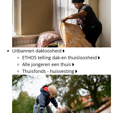
Uitbannen dakloosheid
ETHOS telling dak-en thuisloosheid
Alle jongeren een thuis
Thuisfonds - huisvesting