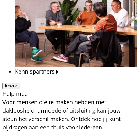
Kennispartners
terug
Help mee
Voor mensen die te maken hebben met
dakloosheid, armoede of uitsluiting kan jouw
steun het verschil maken. Ontdek hoe jij kunt
bijdragen aan een thuis voor iedereen.