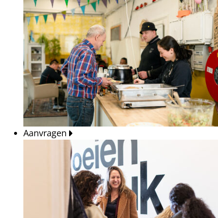
Aanvragen