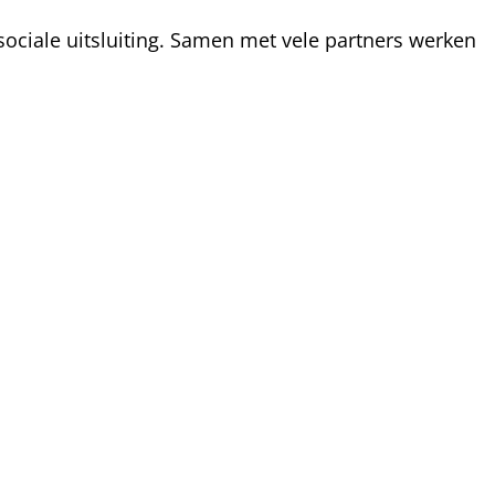
ociale uitsluiting. Samen met vele partners werken