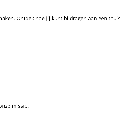
aken. Ontdek hoe jij kunt bijdragen aan een thuis
onze missie.