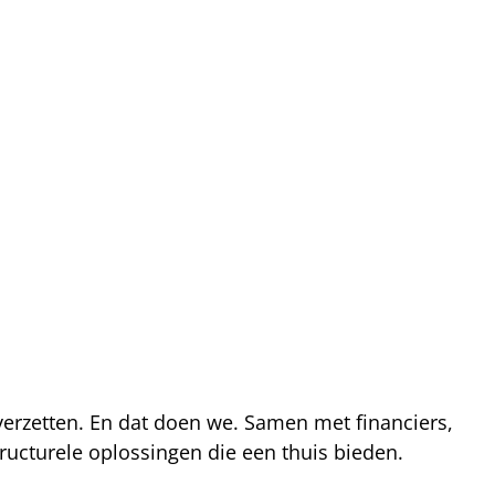
 verzetten. En dat doen we. Samen met financiers,
ucturele oplossingen die een thuis bieden.