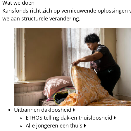
Wat we doen
Kansfonds richt zich op vernieuwende oplossingen v
we aan structurele verandering.
Uitbannen dakloosheid
ETHOS telling dak-en thuisloosheid
Alle jongeren een thuis