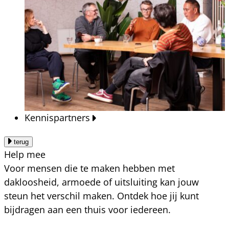
Kennispartners
terug
Help mee
Voor mensen die te maken hebben met
dakloosheid, armoede of uitsluiting kan jouw
steun het verschil maken. Ontdek hoe jij kunt
bijdragen aan een thuis voor iedereen.