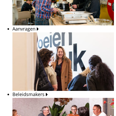
Aanvragen
Beleidsmakers