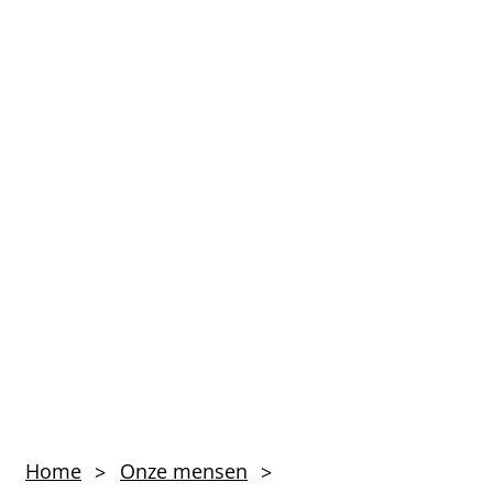
Dhr.
Home
Onze mensen