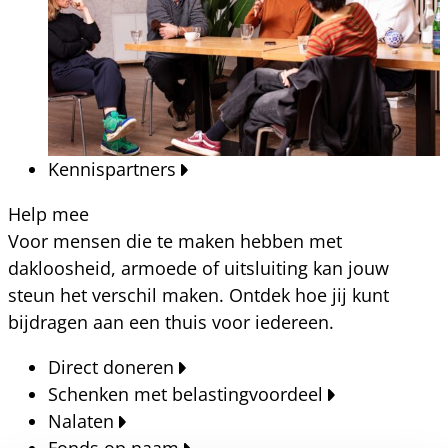
Kennispartners
Help mee
Voor mensen die te maken hebben met
dakloosheid, armoede of uitsluiting kan jouw
steun het verschil maken. Ontdek hoe jij kunt
bijdragen aan een thuis voor iedereen.
Direct doneren
Schenken met belastingvoordeel
Nalaten