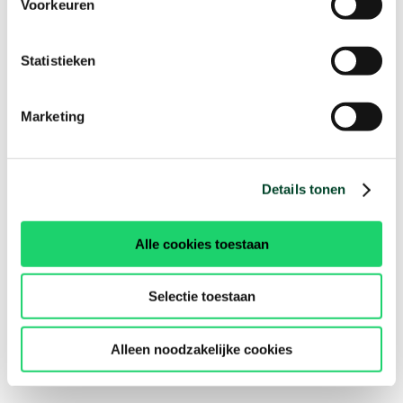
Voorkeuren
Statistieken
Marketing
Details tonen
Alle cookies toestaan
Selectie toestaan
Alleen noodzakelijke cookies