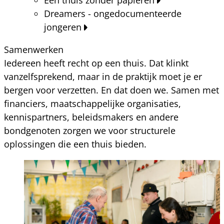
Dreamers - ongedocumenteerde
jongeren
Samenwerken
Iedereen heeft recht op een thuis. Dat klinkt
vanzelfsprekend, maar in de praktijk moet je er
bergen voor verzetten. En dat doen we. Samen met
financiers, maatschappelijke organisaties,
kennispartners, beleidsmakers en andere
bondgenoten zorgen we voor structurele
oplossingen die een thuis bieden.