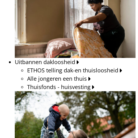
Uitbannen dakloosheid
ETHOS telling dak-en thuisloosheid
Alle jongeren een thuis
Thuisfonds - huisvesting