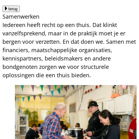
terug
Samenwerken
Iedereen heeft recht op een thuis. Dat klinkt
vanzelfsprekend, maar in de praktijk moet je er
bergen voor verzetten. En dat doen we. Samen met
financiers, maatschappelijke organisaties,
kennispartners, beleidsmakers en andere
bondgenoten zorgen we voor structurele
oplossingen die een thuis bieden.