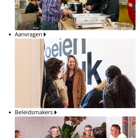
Aanvragen
Beleidsmakers