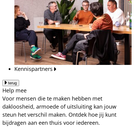
Kennispartners
terug
Help mee
Voor mensen die te maken hebben met
dakloosheid, armoede of uitsluiting kan jouw
steun het verschil maken. Ontdek hoe jij kunt
bijdragen aan een thuis voor iedereen.