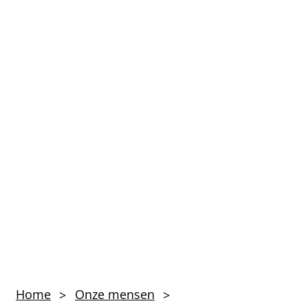
Marleen
Home
Onze mensen