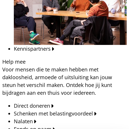
Kennispartners
Help mee
Voor mensen die te maken hebben met
dakloosheid, armoede of uitsluiting kan jouw
steun het verschil maken. Ontdek hoe jij kunt
bijdragen aan een thuis voor iedereen.
Direct doneren
Schenken met belastingvoordeel
Nalaten