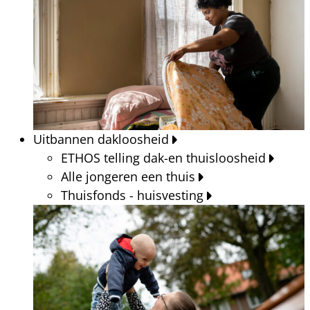
Uitbannen dakloosheid
ETHOS telling dak-en thuisloosheid
Alle jongeren een thuis
Thuisfonds - huisvesting