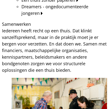
Dreamers - ongedocumenteerde
jongeren
Samenwerken
Iedereen heeft recht op een thuis. Dat klinkt
vanzelfsprekend, maar in de praktijk moet je er
bergen voor verzetten. En dat doen we. Samen met
financiers, maatschappelijke organisaties,
kennispartners, beleidsmakers en andere
bondgenoten zorgen we voor structurele
oplossingen die een thuis bieden.