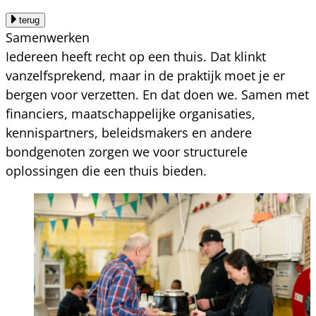
terug
Samenwerken
Iedereen heeft recht op een thuis. Dat klinkt
vanzelfsprekend, maar in de praktijk moet je er
bergen voor verzetten. En dat doen we. Samen met
financiers, maatschappelijke organisaties,
kennispartners, beleidsmakers en andere
bondgenoten zorgen we voor structurele
oplossingen die een thuis bieden.