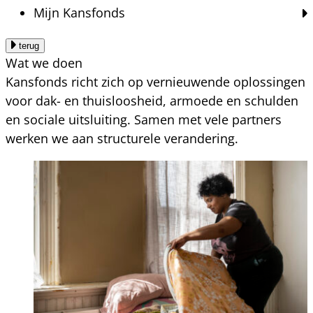
Mijn Kansfonds
terug
Wat we doen
Kansfonds richt zich op vernieuwende oplossingen
voor dak- en thuisloosheid, armoede en schulden
en sociale uitsluiting. Samen met vele partners
werken we aan structurele verandering.