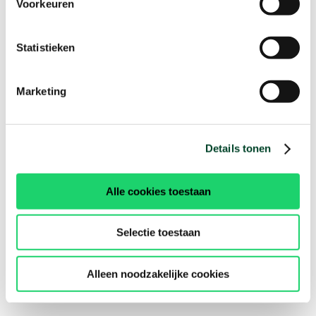
Voorkeuren
Statistieken
Marketing
Details tonen
Alle cookies toestaan
Selectie toestaan
Alleen noodzakelijke cookies