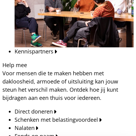
Kennispartners
Help mee
Voor mensen die te maken hebben met
dakloosheid, armoede of uitsluiting kan jouw
steun het verschil maken. Ontdek hoe jij kunt
bijdragen aan een thuis voor iedereen.
Direct doneren
Schenken met belastingvoordeel
Nalaten