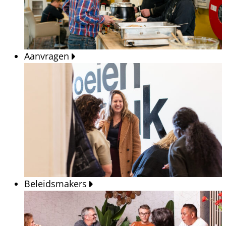
Aanvragen
Beleidsmakers