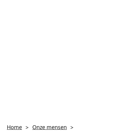
Patrick
Home
Onze mensen