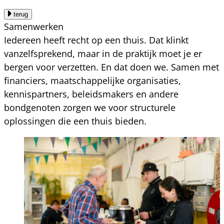
terug
Samenwerken
Iedereen heeft recht op een thuis. Dat klinkt
vanzelfsprekend, maar in de praktijk moet je er
bergen voor verzetten. En dat doen we. Samen met
financiers, maatschappelijke organisaties,
kennispartners, beleidsmakers en andere
bondgenoten zorgen we voor structurele
oplossingen die een thuis bieden.