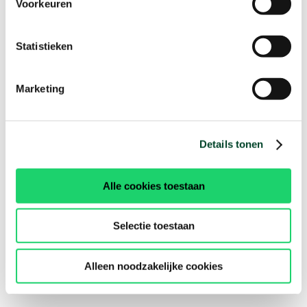
Voorkeuren
Statistieken
Marketing
Details tonen
Alle cookies toestaan
Selectie toestaan
Alleen noodzakelijke cookies