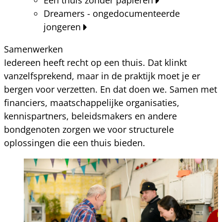
Dreamers - ongedocumenteerde
jongeren
Samenwerken
Iedereen heeft recht op een thuis. Dat klinkt
vanzelfsprekend, maar in de praktijk moet je er
bergen voor verzetten. En dat doen we. Samen met
financiers, maatschappelijke organisaties,
kennispartners, beleidsmakers en andere
bondgenoten zorgen we voor structurele
oplossingen die een thuis bieden.