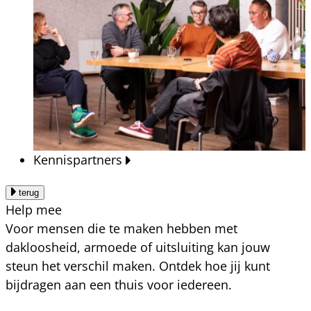
Kennispartners
terug
Help mee
Voor mensen die te maken hebben met
dakloosheid, armoede of uitsluiting kan jouw
steun het verschil maken. Ontdek hoe jij kunt
bijdragen aan een thuis voor iedereen.