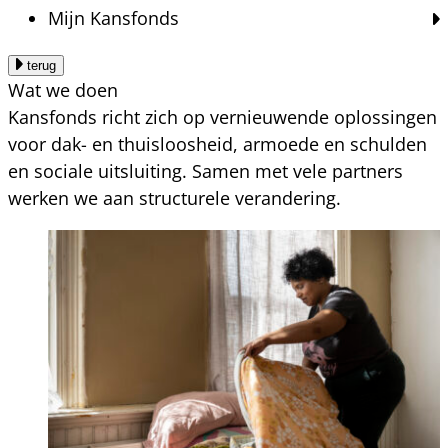
Mijn Kansfonds
terug
Wat we doen
Kansfonds richt zich op vernieuwende oplossingen
voor dak- en thuisloosheid, armoede en schulden
en sociale uitsluiting. Samen met vele partners
werken we aan structurele verandering.