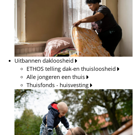
Uitbannen dakloosheid
ETHOS telling dak-en thuisloosheid
Alle jongeren een thuis
Thuisfonds - huisvesting