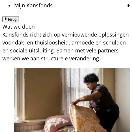
Mijn Kansfonds
terug
Wat we doen
Kansfonds richt zich op vernieuwende oplossingen
voor dak- en thuisloosheid, armoede en schulden
en sociale uitsluiting. Samen met vele partners
werken we aan structurele verandering.