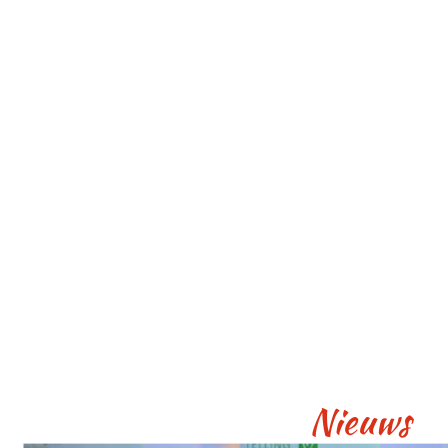
Nieuws