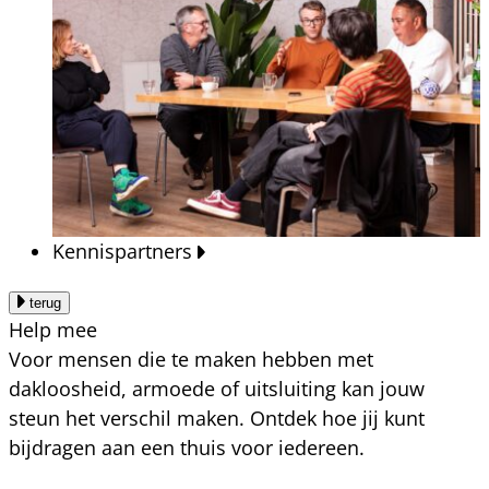
Kennispartners
terug
Help mee
Voor mensen die te maken hebben met
dakloosheid, armoede of uitsluiting kan jouw
steun het verschil maken. Ontdek hoe jij kunt
bijdragen aan een thuis voor iedereen.