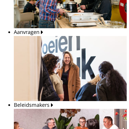
Aanvragen
Beleidsmakers