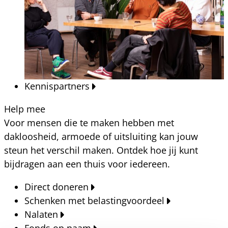
Kennispartners
Help mee
Voor mensen die te maken hebben met
dakloosheid, armoede of uitsluiting kan jouw
steun het verschil maken. Ontdek hoe jij kunt
bijdragen aan een thuis voor iedereen.
Direct doneren
Schenken met belastingvoordeel
Nalaten