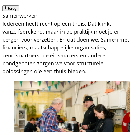
terug
Samenwerken
Iedereen heeft recht op een thuis. Dat klinkt
vanzelfsprekend, maar in de praktijk moet je er
bergen voor verzetten. En dat doen we. Samen met
financiers, maatschappelijke organisaties,
kennispartners, beleidsmakers en andere
bondgenoten zorgen we voor structurele
oplossingen die een thuis bieden.