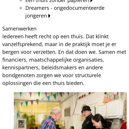
Dreamers - ongedocumenteerde
jongeren
Samenwerken
Iedereen heeft recht op een thuis. Dat klinkt
vanzelfsprekend, maar in de praktijk moet je er
bergen voor verzetten. En dat doen we. Samen met
financiers, maatschappelijke organisaties,
kennispartners, beleidsmakers en andere
bondgenoten zorgen we voor structurele
oplossingen die een thuis bieden.