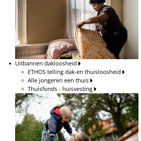
Uitbannen dakloosheid
ETHOS telling dak-en thuisloosheid
Alle jongeren een thuis
Thuisfonds - huisvesting