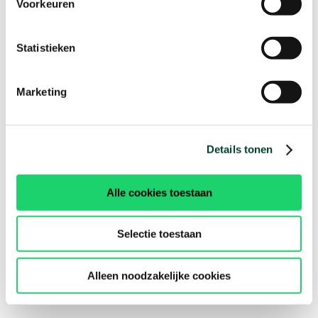
Voorkeuren
Statistieken
Marketing
Details tonen
Alle cookies toestaan
Selectie toestaan
Alleen noodzakelijke cookies