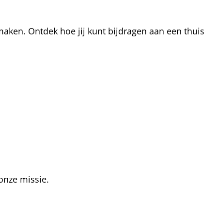
aken. Ontdek hoe jij kunt bijdragen aan een thuis
onze missie.