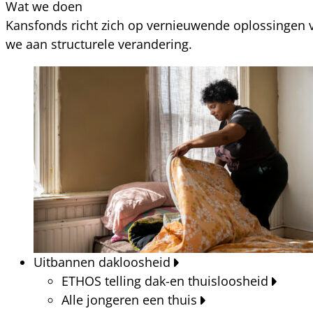
Wat we doen
Kansfonds richt zich op vernieuwende oplossingen v
we aan structurele verandering.
Uitbannen dakloosheid
ETHOS telling dak-en thuisloosheid
Alle jongeren een thuis