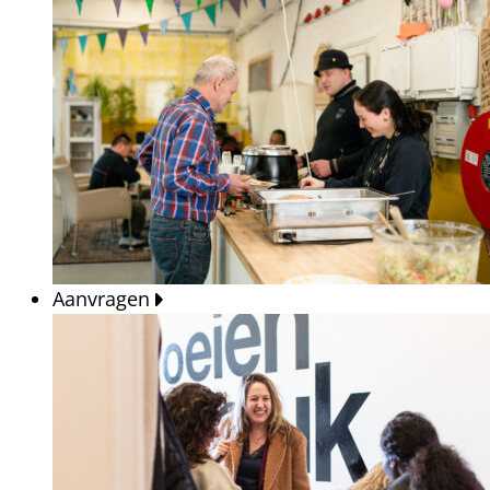
Aanvragen