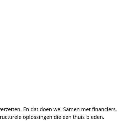
 verzetten. En dat doen we. Samen met financiers,
ucturele oplossingen die een thuis bieden.