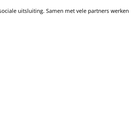
ociale uitsluiting. Samen met vele partners werken