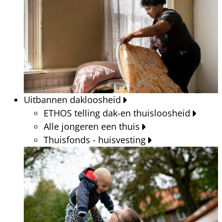
Uitbannen dakloosheid
ETHOS telling dak-en thuisloosheid
Alle jongeren een thuis
Thuisfonds - huisvesting