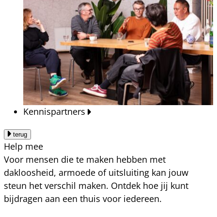
Kennispartners
terug
Help mee
Voor mensen die te maken hebben met
dakloosheid, armoede of uitsluiting kan jouw
steun het verschil maken. Ontdek hoe jij kunt
bijdragen aan een thuis voor iedereen.