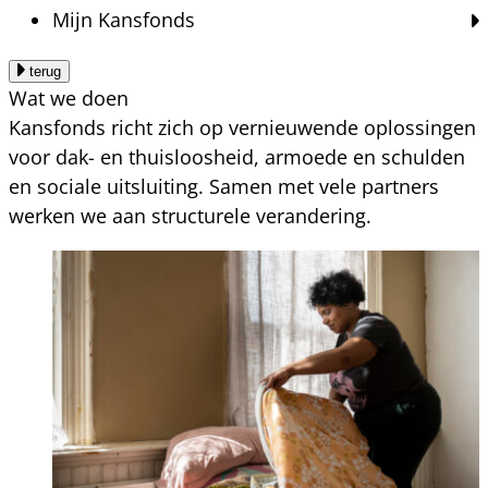
Mijn Kansfonds
terug
Wat we doen
Kansfonds richt zich op vernieuwende oplossingen
voor dak- en thuisloosheid, armoede en schulden
en sociale uitsluiting. Samen met vele partners
werken we aan structurele verandering.