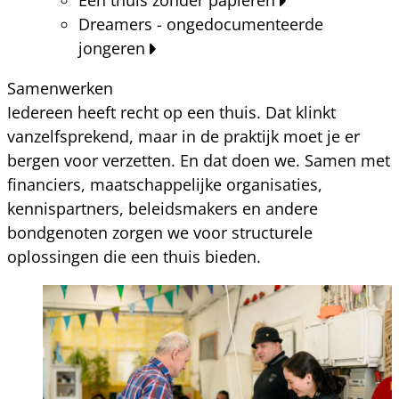
Dreamers - ongedocumenteerde
jongeren
Samenwerken
Iedereen heeft recht op een thuis. Dat klinkt
vanzelfsprekend, maar in de praktijk moet je er
bergen voor verzetten. En dat doen we. Samen met
financiers, maatschappelijke organisaties,
kennispartners, beleidsmakers en andere
bondgenoten zorgen we voor structurele
oplossingen die een thuis bieden.