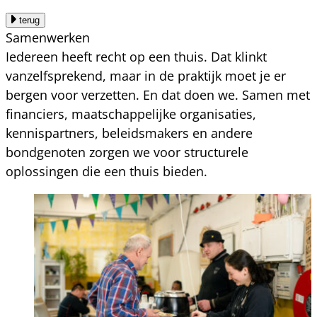
terug
Samenwerken
Iedereen heeft recht op een thuis. Dat klinkt
vanzelfsprekend, maar in de praktijk moet je er
bergen voor verzetten. En dat doen we. Samen met
financiers, maatschappelijke organisaties,
kennispartners, beleidsmakers en andere
bondgenoten zorgen we voor structurele
oplossingen die een thuis bieden.