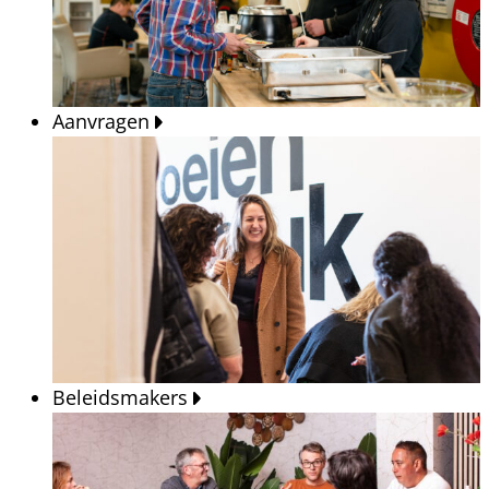
Aanvragen
Beleidsmakers