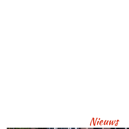
Nieuws