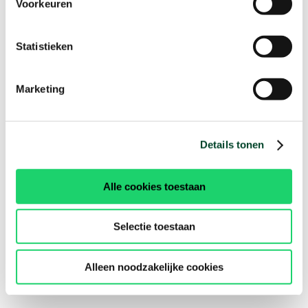
Voorkeuren
Statistieken
Marketing
Details tonen
Alle cookies toestaan
Selectie toestaan
Alleen noodzakelijke cookies