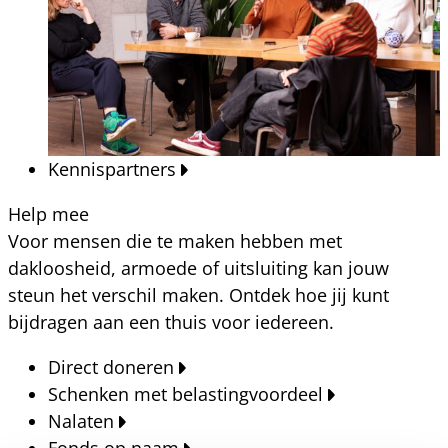
Kennispartners
Help mee
Voor mensen die te maken hebben met
dakloosheid, armoede of uitsluiting kan jouw
steun het verschil maken. Ontdek hoe jij kunt
bijdragen aan een thuis voor iedereen.
Direct doneren
Schenken met belastingvoordeel
Nalaten