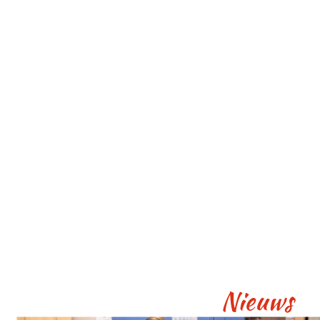
Nieuws