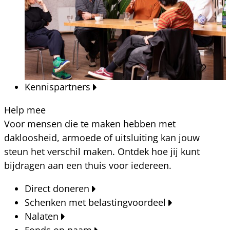
Kennispartners
Help mee
Voor mensen die te maken hebben met
dakloosheid, armoede of uitsluiting kan jouw
steun het verschil maken. Ontdek hoe jij kunt
bijdragen aan een thuis voor iedereen.
Direct doneren
Schenken met belastingvoordeel
Nalaten