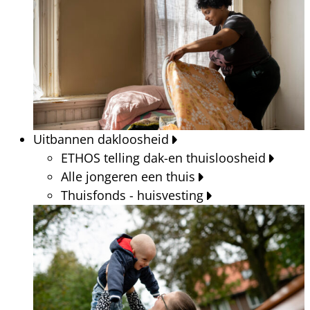
Uitbannen dakloosheid
ETHOS telling dak-en thuisloosheid
Alle jongeren een thuis
Thuisfonds - huisvesting