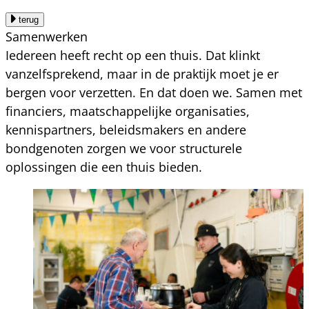
terug
Samenwerken
Iedereen heeft recht op een thuis. Dat klinkt
vanzelfsprekend, maar in de praktijk moet je er
bergen voor verzetten. En dat doen we. Samen met
financiers, maatschappelijke organisaties,
kennispartners, beleidsmakers en andere
bondgenoten zorgen we voor structurele
oplossingen die een thuis bieden.