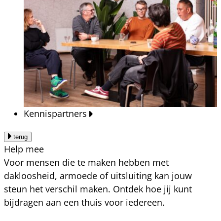
Kennispartners
terug
Help mee
Voor mensen die te maken hebben met
dakloosheid, armoede of uitsluiting kan jouw
steun het verschil maken. Ontdek hoe jij kunt
bijdragen aan een thuis voor iedereen.