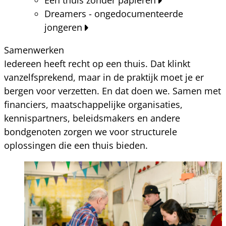
Dreamers - ongedocumenteerde
jongeren
Samenwerken
Iedereen heeft recht op een thuis. Dat klinkt
vanzelfsprekend, maar in de praktijk moet je er
bergen voor verzetten. En dat doen we. Samen met
financiers, maatschappelijke organisaties,
kennispartners, beleidsmakers en andere
bondgenoten zorgen we voor structurele
oplossingen die een thuis bieden.