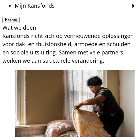
Mijn Kansfonds
terug
Wat we doen
Kansfonds richt zich op vernieuwende oplossingen
voor dak- en thuisloosheid, armoede en schulden
en sociale uitsluiting. Samen met vele partners
werken we aan structurele verandering.