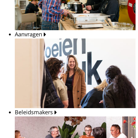
Aanvragen
Beleidsmakers