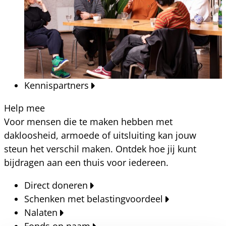
Kennispartners
Help mee
Voor mensen die te maken hebben met
dakloosheid, armoede of uitsluiting kan jouw
steun het verschil maken. Ontdek hoe jij kunt
bijdragen aan een thuis voor iedereen.
Direct doneren
Schenken met belastingvoordeel
Nalaten