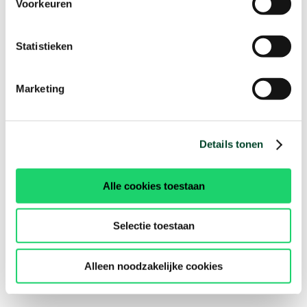
Voorkeuren
Statistieken
Marketing
Details tonen
Alle cookies toestaan
Selectie toestaan
Alleen noodzakelijke cookies