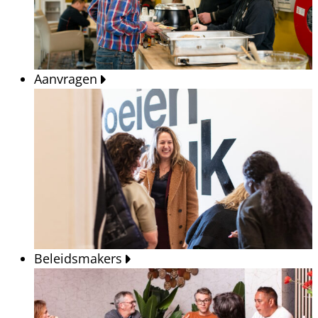
Aanvragen
Beleidsmakers