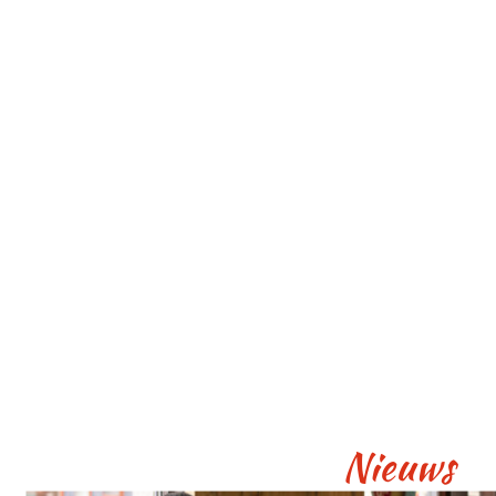
Nieuws