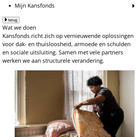
Mijn Kansfonds
terug
Wat we doen
Kansfonds richt zich op vernieuwende oplossingen
voor dak- en thuisloosheid, armoede en schulden
en sociale uitsluiting. Samen met vele partners
werken we aan structurele verandering.