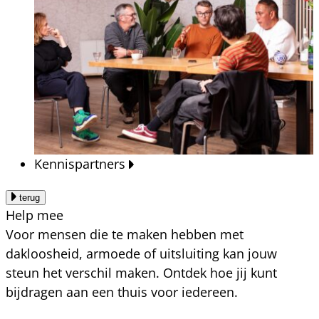
Kennispartners
terug
Help mee
Voor mensen die te maken hebben met
dakloosheid, armoede of uitsluiting kan jouw
steun het verschil maken. Ontdek hoe jij kunt
bijdragen aan een thuis voor iedereen.