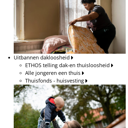
Uitbannen dakloosheid
ETHOS telling dak-en thuisloosheid
Alle jongeren een thuis
Thuisfonds - huisvesting