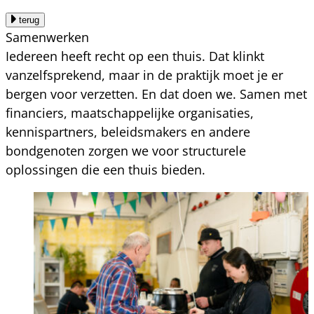
terug
Samenwerken
Iedereen heeft recht op een thuis. Dat klinkt
vanzelfsprekend, maar in de praktijk moet je er
bergen voor verzetten. En dat doen we. Samen met
financiers, maatschappelijke organisaties,
kennispartners, beleidsmakers en andere
bondgenoten zorgen we voor structurele
oplossingen die een thuis bieden.