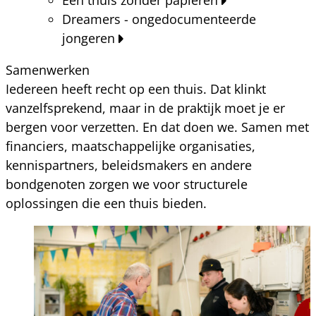
Dreamers - ongedocumenteerde
jongeren
Samenwerken
Iedereen heeft recht op een thuis. Dat klinkt
vanzelfsprekend, maar in de praktijk moet je er
bergen voor verzetten. En dat doen we. Samen met
financiers, maatschappelijke organisaties,
kennispartners, beleidsmakers en andere
bondgenoten zorgen we voor structurele
oplossingen die een thuis bieden.