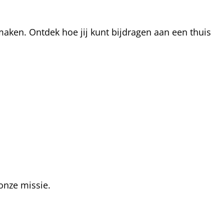
aken. Ontdek hoe jij kunt bijdragen aan een thuis
onze missie.