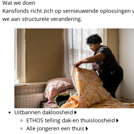
Wat we doen
Kansfonds richt zich op vernieuwende oplossingen v
we aan structurele verandering.
Uitbannen dakloosheid
ETHOS telling dak-en thuisloosheid
Alle jongeren een thuis