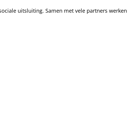
ociale uitsluiting. Samen met vele partners werken