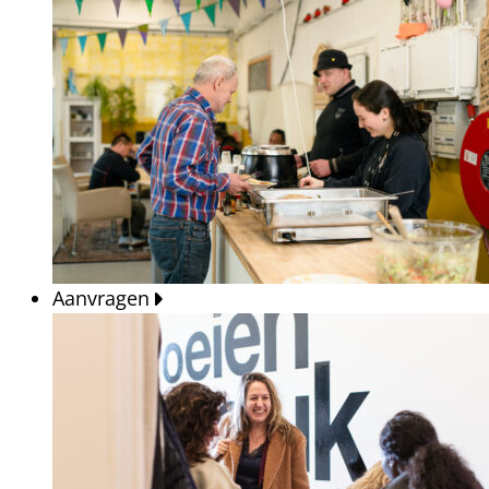
Aanvragen