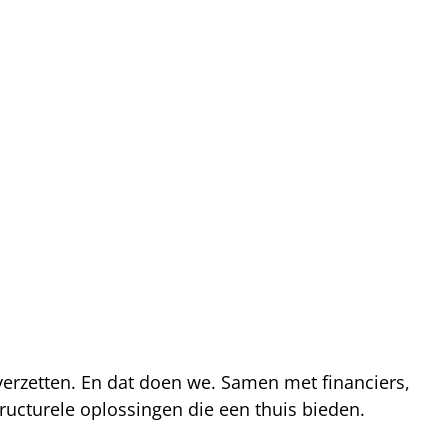
 verzetten. En dat doen we. Samen met financiers,
ucturele oplossingen die een thuis bieden.