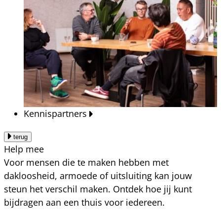
Kennispartners
terug
Help mee
Voor mensen die te maken hebben met
dakloosheid, armoede of uitsluiting kan jouw
steun het verschil maken. Ontdek hoe jij kunt
bijdragen aan een thuis voor iedereen.