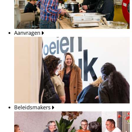
Aanvragen
Beleidsmakers