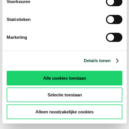
Voorkeuren
Statistieken
Marketing
Details tonen
Alle cookies toestaan
Selectie toestaan
Alleen noodzakelijke cookies