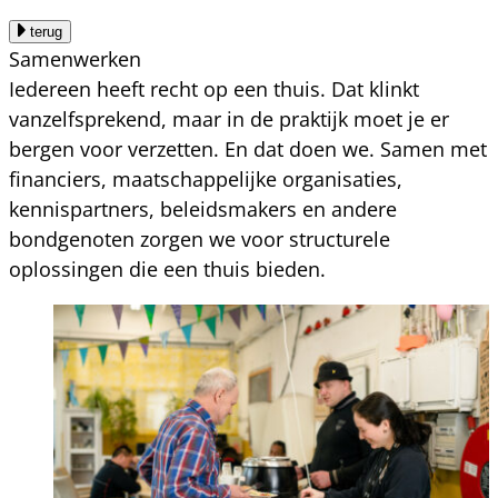
terug
Samenwerken
Iedereen heeft recht op een thuis. Dat klinkt
vanzelfsprekend, maar in de praktijk moet je er
bergen voor verzetten. En dat doen we. Samen met
financiers, maatschappelijke organisaties,
kennispartners, beleidsmakers en andere
bondgenoten zorgen we voor structurele
oplossingen die een thuis bieden.