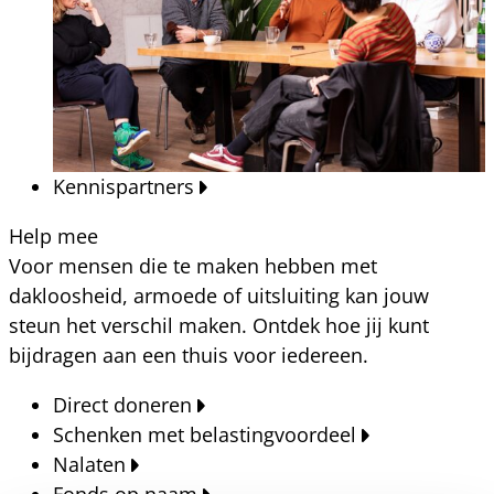
Kennispartners
Help mee
Voor mensen die te maken hebben met
dakloosheid, armoede of uitsluiting kan jouw
steun het verschil maken. Ontdek hoe jij kunt
bijdragen aan een thuis voor iedereen.
Direct doneren
Schenken met belastingvoordeel
Nalaten