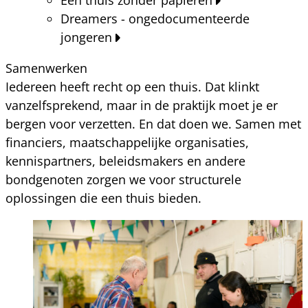
Dreamers - ongedocumenteerde
jongeren
Samenwerken
Iedereen heeft recht op een thuis. Dat klinkt
vanzelfsprekend, maar in de praktijk moet je er
bergen voor verzetten. En dat doen we. Samen met
financiers, maatschappelijke organisaties,
kennispartners, beleidsmakers en andere
bondgenoten zorgen we voor structurele
oplossingen die een thuis bieden.