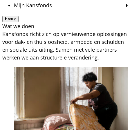
Mijn Kansfonds
terug
Wat we doen
Kansfonds richt zich op vernieuwende oplossingen
voor dak- en thuisloosheid, armoede en schulden
en sociale uitsluiting. Samen met vele partners
werken we aan structurele verandering.