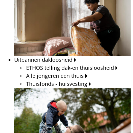
Uitbannen dakloosheid
ETHOS telling dak-en thuisloosheid
Alle jongeren een thuis
Thuisfonds - huisvesting