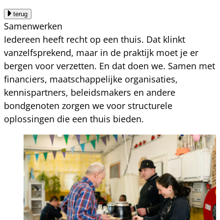
terug
Samenwerken
Iedereen heeft recht op een thuis. Dat klinkt
vanzelfsprekend, maar in de praktijk moet je er
bergen voor verzetten. En dat doen we. Samen met
financiers, maatschappelijke organisaties,
kennispartners, beleidsmakers en andere
bondgenoten zorgen we voor structurele
oplossingen die een thuis bieden.