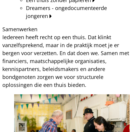
Dreamers - ongedocumenteerde
jongeren
Samenwerken
Iedereen heeft recht op een thuis. Dat klinkt
vanzelfsprekend, maar in de praktijk moet je er
bergen voor verzetten. En dat doen we. Samen met
financiers, maatschappelijke organisaties,
kennispartners, beleidsmakers en andere
bondgenoten zorgen we voor structurele
oplossingen die een thuis bieden.