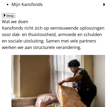
Mijn Kansfonds
terug
Wat we doen
Kansfonds richt zich op vernieuwende oplossingen
voor dak- en thuisloosheid, armoede en schulden
en sociale uitsluiting. Samen met vele partners
werken we aan structurele verandering.