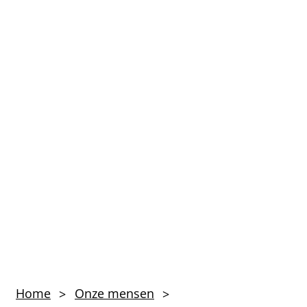
Medewerker
Home
Onze mensen