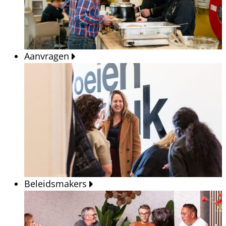
Aanvragen
Beleidsmakers