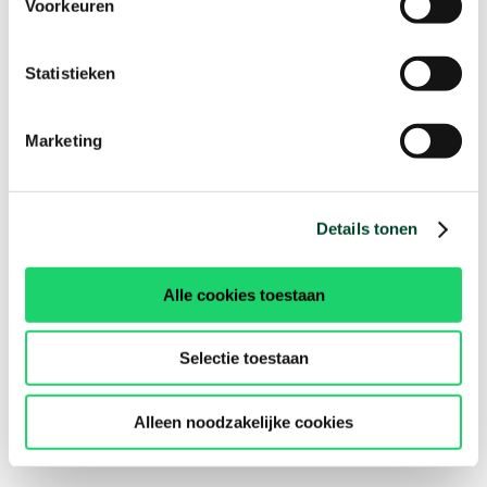
Voorkeuren
Statistieken
Marketing
Details tonen
Alle cookies toestaan
Selectie toestaan
Alleen noodzakelijke cookies