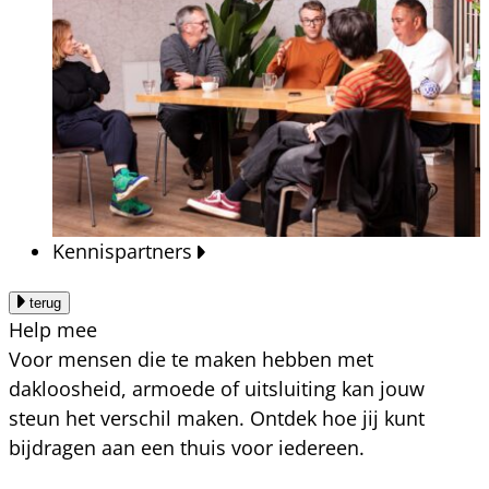
Kennispartners
terug
Help mee
Voor mensen die te maken hebben met
dakloosheid, armoede of uitsluiting kan jouw
steun het verschil maken. Ontdek hoe jij kunt
bijdragen aan een thuis voor iedereen.