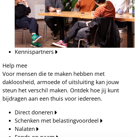
Kennispartners
Help mee
Voor mensen die te maken hebben met
dakloosheid, armoede of uitsluiting kan jouw
steun het verschil maken. Ontdek hoe jij kunt
bijdragen aan een thuis voor iedereen.
Direct doneren
Schenken met belastingvoordeel
Nalaten