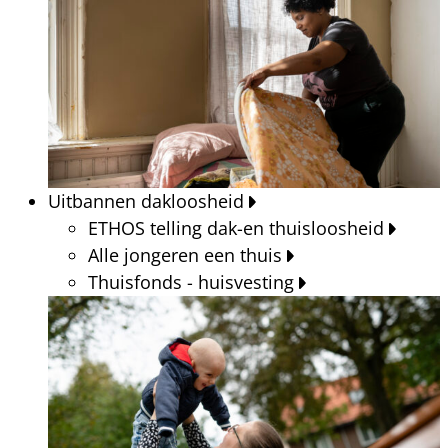
Uitbannen dakloosheid
ETHOS telling dak-en thuisloosheid
Alle jongeren een thuis
Thuisfonds - huisvesting