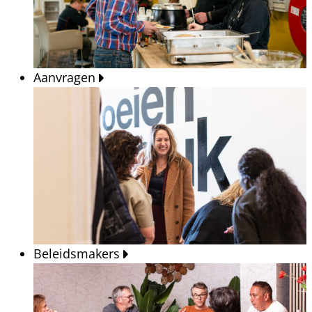
Aanvragen
Beleidsmakers