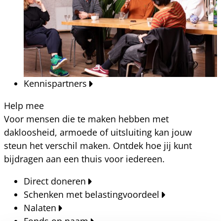
Kennispartners
Help mee
Voor mensen die te maken hebben met
dakloosheid, armoede of uitsluiting kan jouw
steun het verschil maken. Ontdek hoe jij kunt
bijdragen aan een thuis voor iedereen.
Direct doneren
Schenken met belastingvoordeel
Nalaten