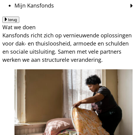
Mijn Kansfonds
terug
Wat we doen
Kansfonds richt zich op vernieuwende oplossingen
voor dak- en thuisloosheid, armoede en schulden
en sociale uitsluiting. Samen met vele partners
werken we aan structurele verandering.