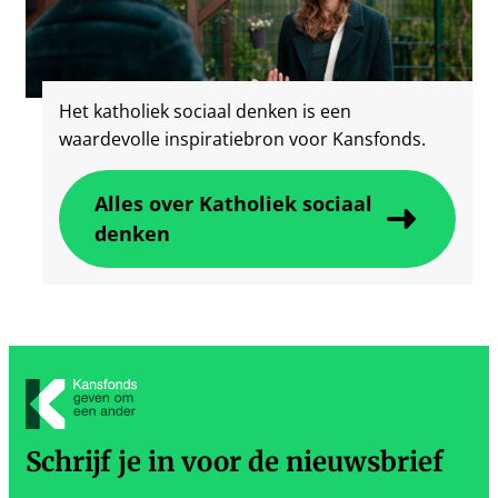
Het katholiek sociaal denken is een
waardevolle inspiratiebron voor Kansfonds.
Alles over Katholiek sociaal
denken
Schrijf je in voor de nieuwsbrief