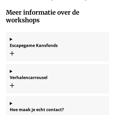
Meer informatie over de
workshops
Escapegame Kansfonds
Verhalencarrousel
Hoe maak je echt contact?