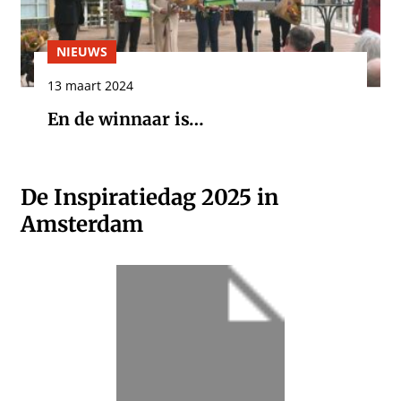
NIEUWS
13 maart 2024
En de winnaar is…
De Inspiratiedag 2025 in
Amsterdam