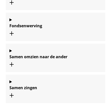
Fondsenwerving
Samen omzien naar de ander
Samen zingen