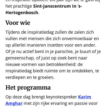
het prachtige
Sint-Janscentrum in
‘
s-
Hertogenbosch
.
Voor wie
Tijdens de inspiratiedag zullen de zalen zich
vullen met mensen die zich onvermoeibaar en
op allerlei manieren inzetten voor een ander.
Of je nu actief bent in je parochie, je buurt of je
gemeenschap, of juist op zoek bent naar
nieuwe vormen van betrokkenheid: de
inspiratiedag biedt ruimte om te ontdekken, te
verdiepen en te groeien.
Het programma
Op deze dag brengt keynotespreker
Karim
Amghar
met zijn rijke ervaring en passie voor