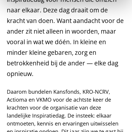
naar elkaar. Deze dag draait om de
kracht van doen. Want aandacht voor de
ander zit niet alleen in woorden, maar
vooral in wat we dóén. In kleine en
minder kleine gebaren, zorg en
betrokkenheid bij de ander — elke dag
opnieuw.
Daarom bundelen Kansfonds, KRO-NCRV,
Actioma en VKMO voor de achtste keer de
krachten voor de organisatie van deze
landelijke Inspiratiedag. De insteek: elkaar
ontmoeten, kennis en ervaringen uitwisselen
en inspiratie opdoen. Dit jaar zijn we te gast bij