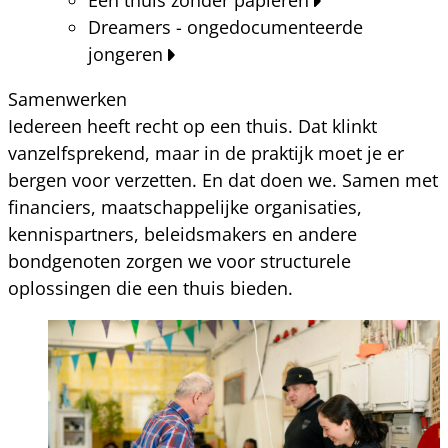
Dreamers - ongedocumenteerde
jongeren
Samenwerken
Iedereen heeft recht op een thuis. Dat klinkt
vanzelfsprekend, maar in de praktijk moet je er
bergen voor verzetten. En dat doen we. Samen met
financiers, maatschappelijke organisaties,
kennispartners, beleidsmakers en andere
bondgenoten zorgen we voor structurele
oplossingen die een thuis bieden.