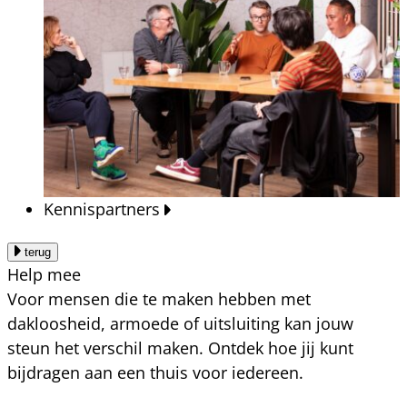
Kennispartners
terug
Help mee
Voor mensen die te maken hebben met
dakloosheid, armoede of uitsluiting kan jouw
steun het verschil maken. Ontdek hoe jij kunt
bijdragen aan een thuis voor iedereen.