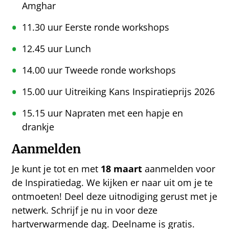
Amghar
11.30 uur Eerste ronde workshops
12.45 uur Lunch
14.00 uur Tweede ronde workshops
15.00 uur Uitreiking Kans Inspiratieprijs 2026
15.15 uur Napraten met een hapje en
drankje
Aanmelden
Je kunt je tot en met
18 maart
aanmelden voor
de Inspiratiedag. We kijken er naar uit om je te
ontmoeten! Deel deze uitnodiging gerust met je
netwerk. Schrijf je nu in voor deze
hartverwarmende dag. Deelname is gratis.