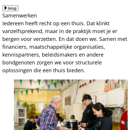
terug
Samenwerken
Iedereen heeft recht op een thuis. Dat klinkt
vanzelfsprekend, maar in de praktijk moet je er
bergen voor verzetten. En dat doen we. Samen met
financiers, maatschappelijke organisaties,
kennispartners, beleidsmakers en andere
bondgenoten zorgen we voor structurele
oplossingen die een thuis bieden.