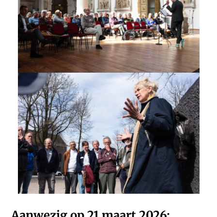
Aanwezig op 21 maart 2026: