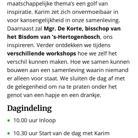
maatschappelijke thema’s een golf van
inspiratie. Karim zet zich onvermoeibaar in
voor kansengelijkheid in onze samenleving.
Daarnaast zal
Mgr. De Korte, bisschop van
het Bisdom van ‘s-Hertogenbosch
, ons
inspireren. Verder ontdekken we tijdens
verschillende workshops
hoe we zelf het
verschil kunnen maken. Hoe we samen kunnen
bouwen aan een samenleving waarin niemand
er alleen voor staat. We sluiten de dag af met
de gelegenheid om na te praten onder het
genot van een hapje en een drankje.
Dagindeling
10.00 uur Inloop
10.30 uur Start van de dag met Karim