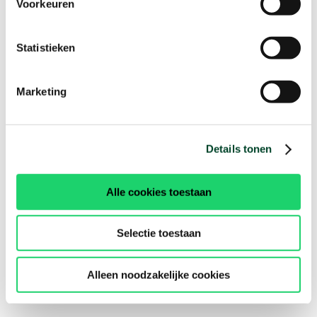
Voorkeuren
Statistieken
Marketing
Details tonen
Alle cookies toestaan
Selectie toestaan
Alleen noodzakelijke cookies