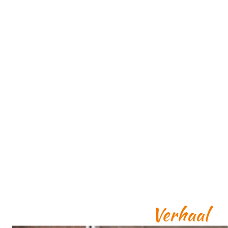
Verhaal