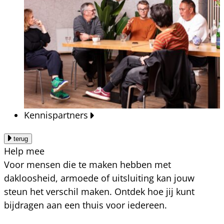
Kennispartners
terug
Help mee
Voor mensen die te maken hebben met
dakloosheid, armoede of uitsluiting kan jouw
steun het verschil maken. Ontdek hoe jij kunt
bijdragen aan een thuis voor iedereen.