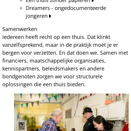
Dreamers - ongedocumenteerde
jongeren
Samenwerken
Iedereen heeft recht op een thuis. Dat klinkt
vanzelfsprekend, maar in de praktijk moet je er
bergen voor verzetten. En dat doen we. Samen met
financiers, maatschappelijke organisaties,
kennispartners, beleidsmakers en andere
bondgenoten zorgen we voor structurele
oplossingen die een thuis bieden.