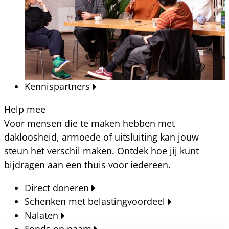
Kennispartners
Help mee
Voor mensen die te maken hebben met
dakloosheid, armoede of uitsluiting kan jouw
steun het verschil maken. Ontdek hoe jij kunt
bijdragen aan een thuis voor iedereen.
Direct doneren
Schenken met belastingvoordeel
Nalaten