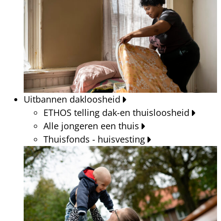
Uitbannen dakloosheid
ETHOS telling dak-en thuisloosheid
Alle jongeren een thuis
Thuisfonds - huisvesting