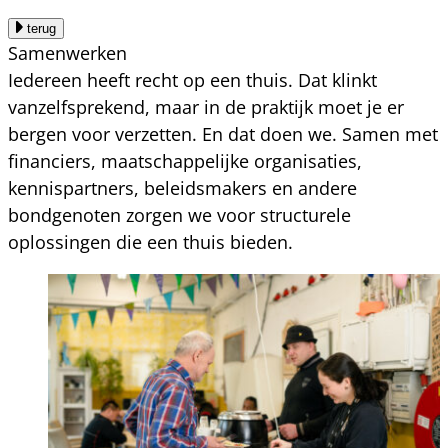
terug
Samenwerken
Iedereen heeft recht op een thuis. Dat klinkt
vanzelfsprekend, maar in de praktijk moet je er
bergen voor verzetten. En dat doen we. Samen met
financiers, maatschappelijke organisaties,
kennispartners, beleidsmakers en andere
bondgenoten zorgen we voor structurele
oplossingen die een thuis bieden.