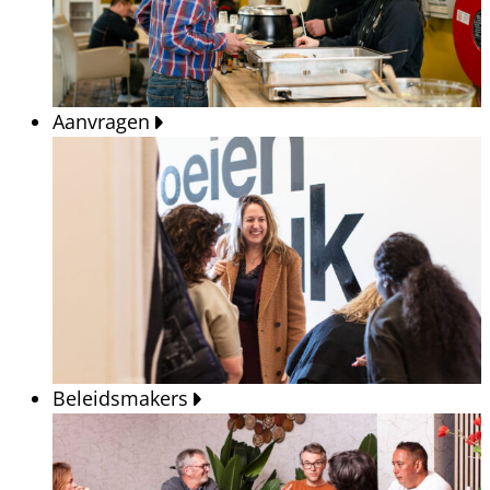
Aanvragen
Beleidsmakers