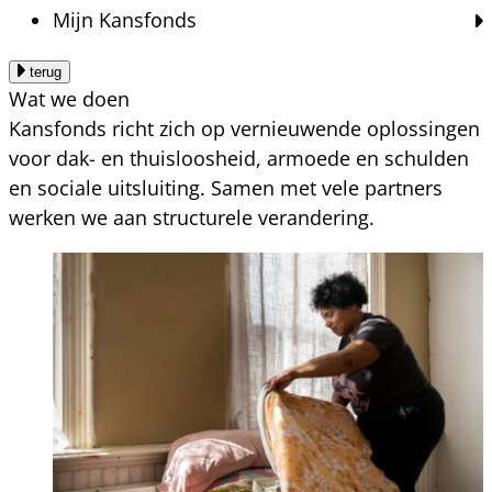
Mijn Kansfonds
terug
Wat we doen
Kansfonds richt zich op vernieuwende oplossingen
voor dak- en thuisloosheid, armoede en schulden
en sociale uitsluiting. Samen met vele partners
werken we aan structurele verandering.