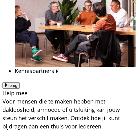
Kennispartners
terug
Help mee
Voor mensen die te maken hebben met
dakloosheid, armoede of uitsluiting kan jouw
steun het verschil maken. Ontdek hoe jij kunt
bijdragen aan een thuis voor iedereen.