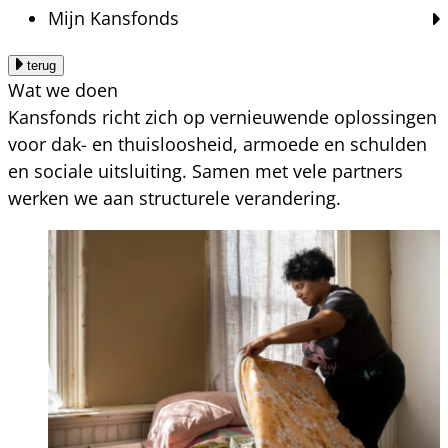
Mijn Kansfonds
terug
Wat we doen
Kansfonds richt zich op vernieuwende oplossingen
voor dak- en thuisloosheid, armoede en schulden
en sociale uitsluiting. Samen met vele partners
werken we aan structurele verandering.