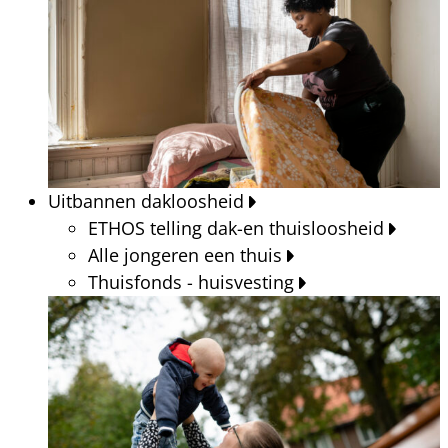
Uitbannen dakloosheid
ETHOS telling dak-en thuisloosheid
Alle jongeren een thuis
Thuisfonds - huisvesting