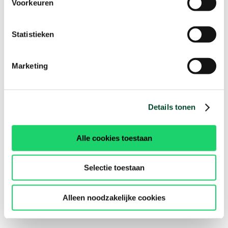
Voorkeuren
Statistieken
Marketing
Details tonen
Alle cookies toestaan
Selectie toestaan
Alleen noodzakelijke cookies