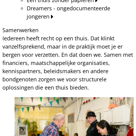
Dreamers - ongedocumenteerde
jongeren
Samenwerken
Iedereen heeft recht op een thuis. Dat klinkt
vanzelfsprekend, maar in de praktijk moet je er
bergen voor verzetten. En dat doen we. Samen met
financiers, maatschappelijke organisaties,
kennispartners, beleidsmakers en andere
bondgenoten zorgen we voor structurele
oplossingen die een thuis bieden.