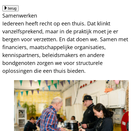
terug
Samenwerken
Iedereen heeft recht op een thuis. Dat klinkt
vanzelfsprekend, maar in de praktijk moet je er
bergen voor verzetten. En dat doen we. Samen met
financiers, maatschappelijke organisaties,
kennispartners, beleidsmakers en andere
bondgenoten zorgen we voor structurele
oplossingen die een thuis bieden.