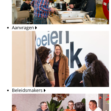
Aanvragen
Beleidsmakers