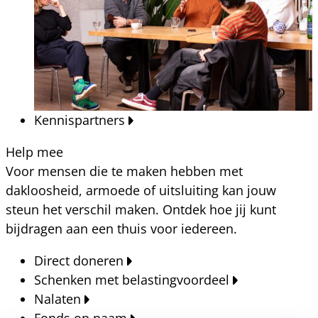
Kennispartners
Help mee
Voor mensen die te maken hebben met
dakloosheid, armoede of uitsluiting kan jouw
steun het verschil maken. Ontdek hoe jij kunt
bijdragen aan een thuis voor iedereen.
Direct doneren
Schenken met belastingvoordeel
Nalaten