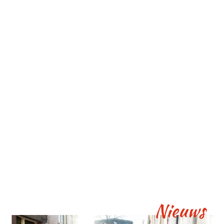
Nieuws