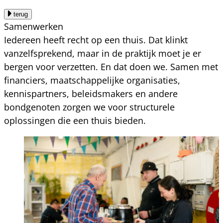
terug
Samenwerken
Iedereen heeft recht op een thuis. Dat klinkt
vanzelfsprekend, maar in de praktijk moet je er
bergen voor verzetten. En dat doen we. Samen met
financiers, maatschappelijke organisaties,
kennispartners, beleidsmakers en andere
bondgenoten zorgen we voor structurele
oplossingen die een thuis bieden.