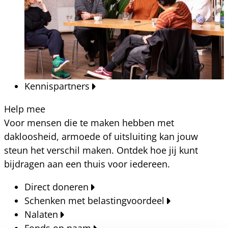
Kennispartners
Help mee
Voor mensen die te maken hebben met
dakloosheid, armoede of uitsluiting kan jouw
steun het verschil maken. Ontdek hoe jij kunt
bijdragen aan een thuis voor iedereen.
Direct doneren
Schenken met belastingvoordeel
Nalaten