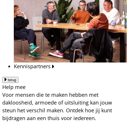
Kennispartners
terug
Help mee
Voor mensen die te maken hebben met
dakloosheid, armoede of uitsluiting kan jouw
steun het verschil maken. Ontdek hoe jij kunt
bijdragen aan een thuis voor iedereen.