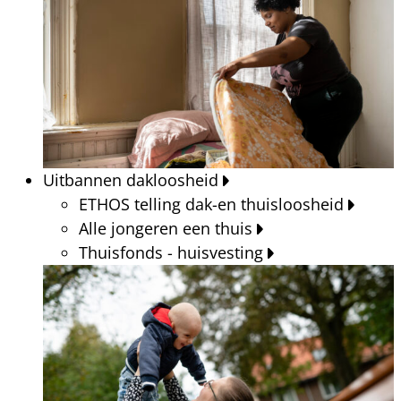
Uitbannen dakloosheid
ETHOS telling dak-en thuisloosheid
Alle jongeren een thuis
Thuisfonds - huisvesting