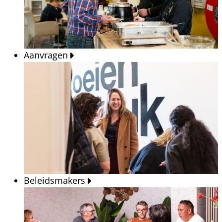
Aanvragen
Beleidsmakers