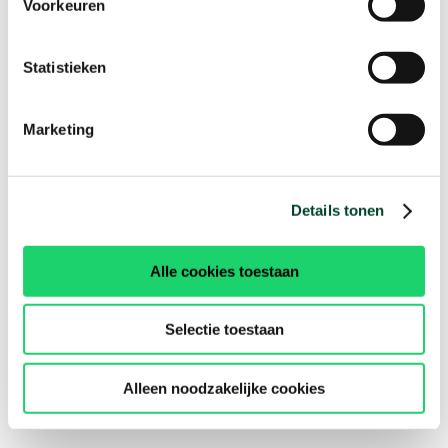
Voorkeuren
Statistieken
Marketing
Details tonen
Alle cookies toestaan
Selectie toestaan
Alleen noodzakelijke cookies