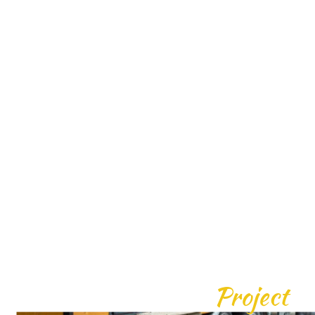
Project