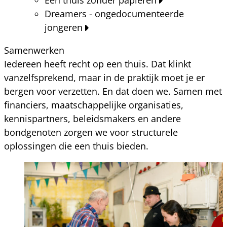
Dreamers - ongedocumenteerde
jongeren
Samenwerken
Iedereen heeft recht op een thuis. Dat klinkt
vanzelfsprekend, maar in de praktijk moet je er
bergen voor verzetten. En dat doen we. Samen met
financiers, maatschappelijke organisaties,
kennispartners, beleidsmakers en andere
bondgenoten zorgen we voor structurele
oplossingen die een thuis bieden.