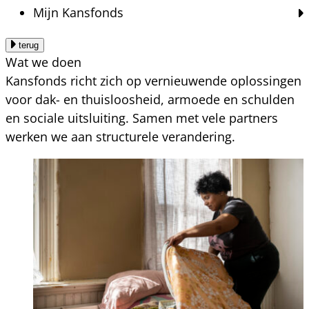
Mijn Kansfonds
terug
Wat we doen
Kansfonds richt zich op vernieuwende oplossingen
voor dak- en thuisloosheid, armoede en schulden
en sociale uitsluiting. Samen met vele partners
werken we aan structurele verandering.