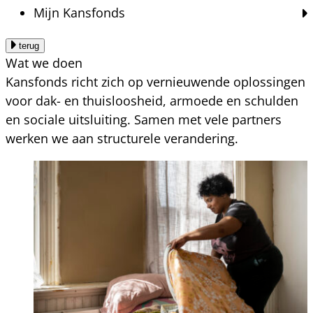
Mijn Kansfonds
terug
Wat we doen
Kansfonds richt zich op vernieuwende oplossingen
voor dak- en thuisloosheid, armoede en schulden
en sociale uitsluiting. Samen met vele partners
werken we aan structurele verandering.