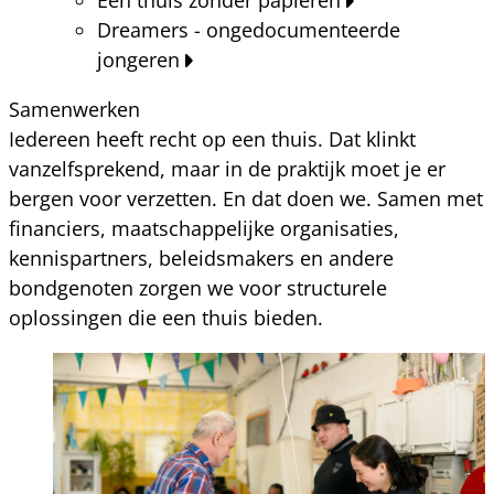
Dreamers - ongedocumenteerde
jongeren
Samenwerken
Iedereen heeft recht op een thuis. Dat klinkt
vanzelfsprekend, maar in de praktijk moet je er
bergen voor verzetten. En dat doen we. Samen met
financiers, maatschappelijke organisaties,
kennispartners, beleidsmakers en andere
bondgenoten zorgen we voor structurele
oplossingen die een thuis bieden.