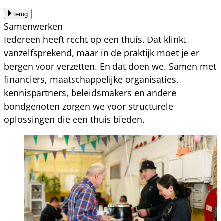
terug
Samenwerken
Iedereen heeft recht op een thuis. Dat klinkt
vanzelfsprekend, maar in de praktijk moet je er
bergen voor verzetten. En dat doen we. Samen met
financiers, maatschappelijke organisaties,
kennispartners, beleidsmakers en andere
bondgenoten zorgen we voor structurele
oplossingen die een thuis bieden.