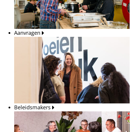
Aanvragen
Beleidsmakers