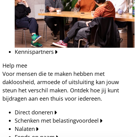
Kennispartners
Help mee
Voor mensen die te maken hebben met
dakloosheid, armoede of uitsluiting kan jouw
steun het verschil maken. Ontdek hoe jij kunt
bijdragen aan een thuis voor iedereen.
Direct doneren
Schenken met belastingvoordeel
Nalaten