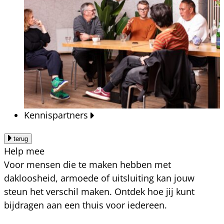
Kennispartners
terug
Help mee
Voor mensen die te maken hebben met
dakloosheid, armoede of uitsluiting kan jouw
steun het verschil maken. Ontdek hoe jij kunt
bijdragen aan een thuis voor iedereen.