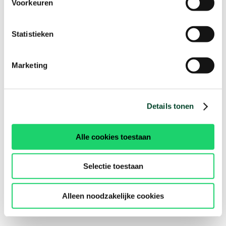
Voorkeuren
Statistieken
Marketing
Details tonen
Alle cookies toestaan
Selectie toestaan
Alleen noodzakelijke cookies