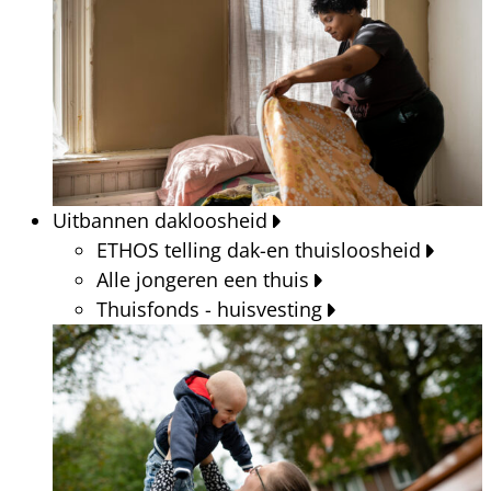
Uitbannen dakloosheid
ETHOS telling dak-en thuisloosheid
Alle jongeren een thuis
Thuisfonds - huisvesting