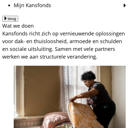
Mijn Kansfonds
terug
Wat we doen
Kansfonds richt zich op vernieuwende oplossingen
voor dak- en thuisloosheid, armoede en schulden
en sociale uitsluiting. Samen met vele partners
werken we aan structurele verandering.