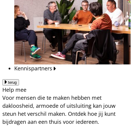
Kennispartners
terug
Help mee
Voor mensen die te maken hebben met
dakloosheid, armoede of uitsluiting kan jouw
steun het verschil maken. Ontdek hoe jij kunt
bijdragen aan een thuis voor iedereen.