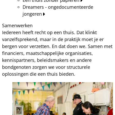
Dreamers - ongedocumenteerde
jongeren
Samenwerken
Iedereen heeft recht op een thuis. Dat klinkt
vanzelfsprekend, maar in de praktijk moet je er
bergen voor verzetten. En dat doen we. Samen met
financiers, maatschappelijke organisaties,
kennispartners, beleidsmakers en andere
bondgenoten zorgen we voor structurele
oplossingen die een thuis bieden.