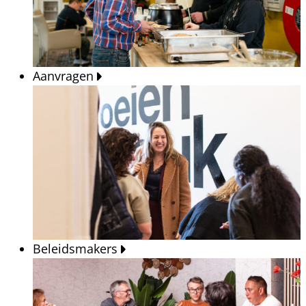
Aanvragen
Beleidsmakers