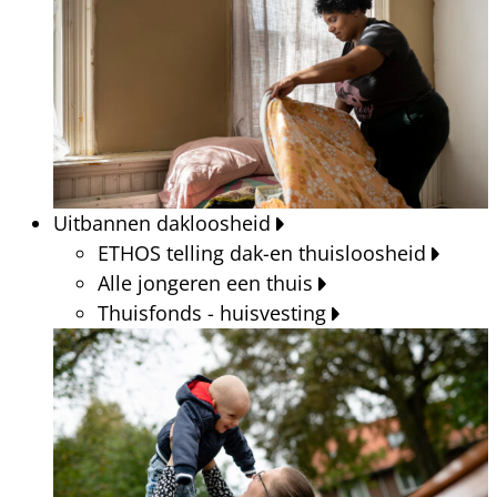
Uitbannen dakloosheid
ETHOS telling dak-en thuisloosheid
Alle jongeren een thuis
Thuisfonds - huisvesting