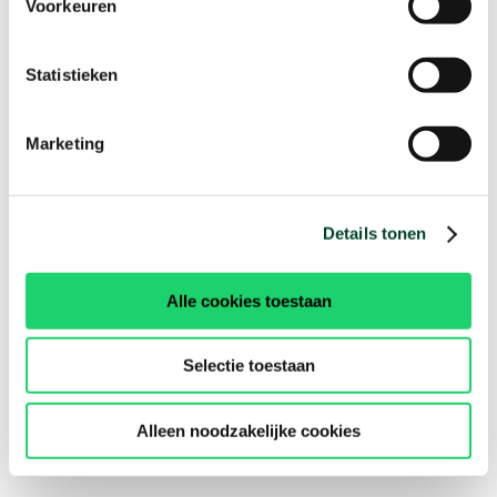
Voorkeuren
Statistieken
Marketing
Details tonen
Alle cookies toestaan
Selectie toestaan
Alleen noodzakelijke cookies