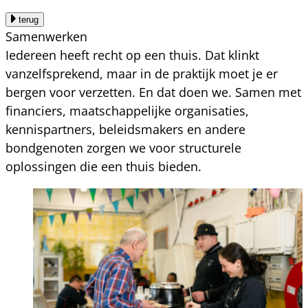
terug
Samenwerken
Iedereen heeft recht op een thuis. Dat klinkt
vanzelfsprekend, maar in de praktijk moet je er
bergen voor verzetten. En dat doen we. Samen met
financiers, maatschappelijke organisaties,
kennispartners, beleidsmakers en andere
bondgenoten zorgen we voor structurele
oplossingen die een thuis bieden.