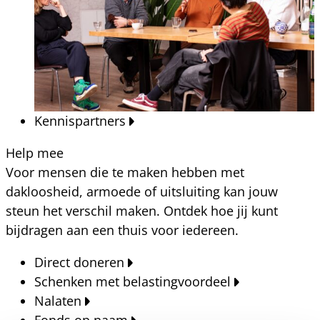
Kennispartners
Help mee
Voor mensen die te maken hebben met
dakloosheid, armoede of uitsluiting kan jouw
steun het verschil maken. Ontdek hoe jij kunt
bijdragen aan een thuis voor iedereen.
Direct doneren
Schenken met belastingvoordeel
Nalaten