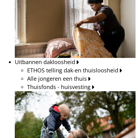
Uitbannen dakloosheid
ETHOS telling dak-en thuisloosheid
Alle jongeren een thuis
Thuisfonds - huisvesting