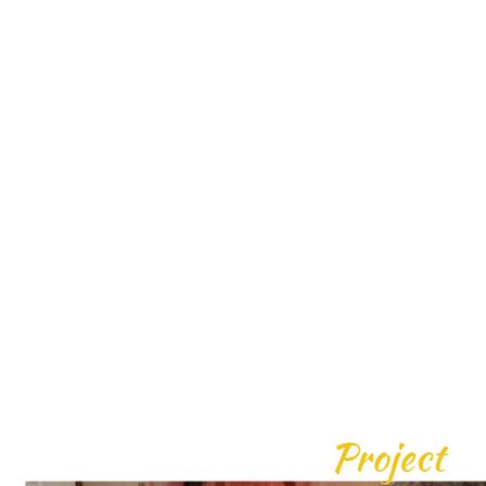
Project