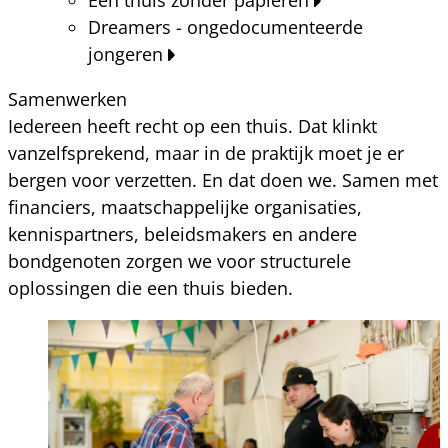
Dreamers - ongedocumenteerde
jongeren
Samenwerken
Iedereen heeft recht op een thuis. Dat klinkt
vanzelfsprekend, maar in de praktijk moet je er
bergen voor verzetten. En dat doen we. Samen met
financiers, maatschappelijke organisaties,
kennispartners, beleidsmakers en andere
bondgenoten zorgen we voor structurele
oplossingen die een thuis bieden.