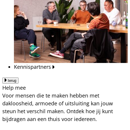
Kennispartners
terug
Help mee
Voor mensen die te maken hebben met
dakloosheid, armoede of uitsluiting kan jouw
steun het verschil maken. Ontdek hoe jij kunt
bijdragen aan een thuis voor iedereen.