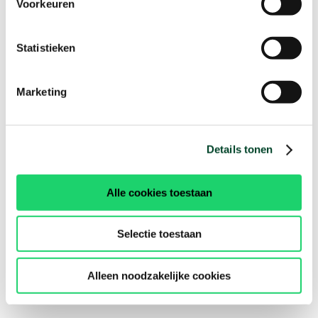
Voorkeuren
Statistieken
Marketing
Details tonen
Alle cookies toestaan
Selectie toestaan
Alleen noodzakelijke cookies