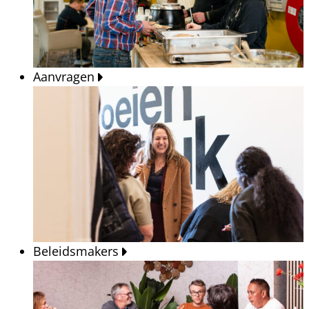
Aanvragen
Beleidsmakers