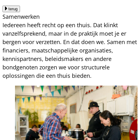
terug
Samenwerken
Iedereen heeft recht op een thuis. Dat klinkt
vanzelfsprekend, maar in de praktijk moet je er
bergen voor verzetten. En dat doen we. Samen met
financiers, maatschappelijke organisaties,
kennispartners, beleidsmakers en andere
bondgenoten zorgen we voor structurele
oplossingen die een thuis bieden.