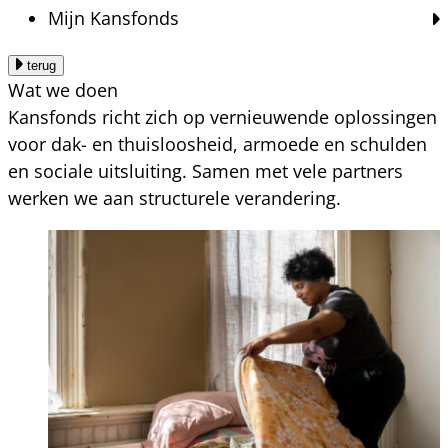
Mijn Kansfonds
terug
Wat we doen
Kansfonds richt zich op vernieuwende oplossingen
voor dak- en thuisloosheid, armoede en schulden
en sociale uitsluiting. Samen met vele partners
werken we aan structurele verandering.