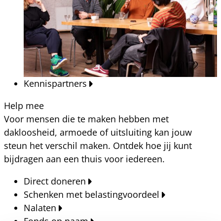
Kennispartners
Help mee
Voor mensen die te maken hebben met
dakloosheid, armoede of uitsluiting kan jouw
steun het verschil maken. Ontdek hoe jij kunt
bijdragen aan een thuis voor iedereen.
Direct doneren
Schenken met belastingvoordeel
Nalaten