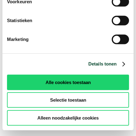
Voorkeuren
Statistieken
Marketing
Details tonen
Alle cookies toestaan
Selectie toestaan
Alleen noodzakelijke cookies