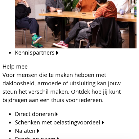
Kennispartners
Help mee
Voor mensen die te maken hebben met
dakloosheid, armoede of uitsluiting kan jouw
steun het verschil maken. Ontdek hoe jij kunt
bijdragen aan een thuis voor iedereen.
Direct doneren
Schenken met belastingvoordeel
Nalaten