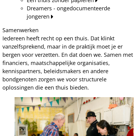
Dreamers - ongedocumenteerde
jongeren
Samenwerken
Iedereen heeft recht op een thuis. Dat klinkt
vanzelfsprekend, maar in de praktijk moet je er
bergen voor verzetten. En dat doen we. Samen met
financiers, maatschappelijke organisaties,
kennispartners, beleidsmakers en andere
bondgenoten zorgen we voor structurele
oplossingen die een thuis bieden.