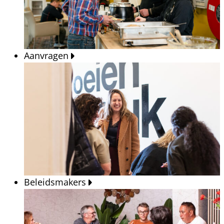
Aanvragen
Beleidsmakers