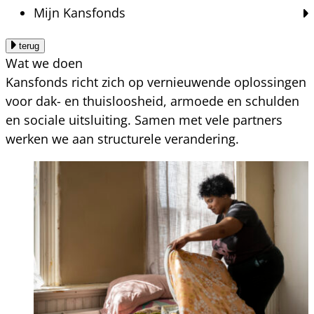
Mijn Kansfonds
terug
Wat we doen
Kansfonds richt zich op vernieuwende oplossingen
voor dak- en thuisloosheid, armoede en schulden
en sociale uitsluiting. Samen met vele partners
werken we aan structurele verandering.