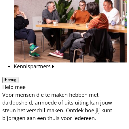
Kennispartners
terug
Help mee
Voor mensen die te maken hebben met
dakloosheid, armoede of uitsluiting kan jouw
steun het verschil maken. Ontdek hoe jij kunt
bijdragen aan een thuis voor iedereen.