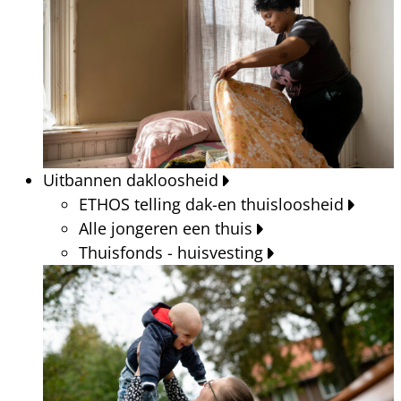
Uitbannen dakloosheid
ETHOS telling dak-en thuisloosheid
Alle jongeren een thuis
Thuisfonds - huisvesting