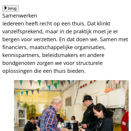
terug
Samenwerken
Iedereen heeft recht op een thuis. Dat klinkt
vanzelfsprekend, maar in de praktijk moet je er
bergen voor verzetten. En dat doen we. Samen met
financiers, maatschappelijke organisaties,
kennispartners, beleidsmakers en andere
bondgenoten zorgen we voor structurele
oplossingen die een thuis bieden.